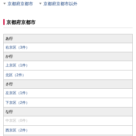
京都府京都市
京都府京都市以外
京都府京都市
あ行
右京区（3件）
か行
上京区（1件）
北区（2件）
さ行
左京区（1件）
下京区（2件）
な行
中京区（0件）
西京区（2件）