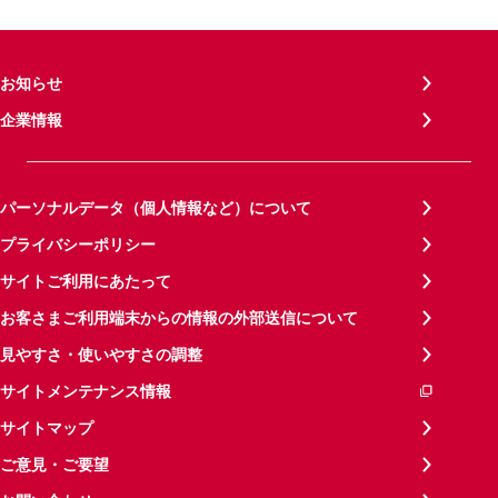
お知らせ
企業情報
パーソナルデータ（個人情報など）について
プライバシーポリシー
サイトご利用にあたって
お客さまご利用端末からの情報の外部送信について
見やすさ・使いやすさの調整
サイトメンテナンス情報
サイトマップ
ご意見・ご要望