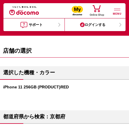
MENU
サポート
ログインする
店舗の選択
選択した機種・カラー
iPhone 11 256GB (PRODUCT)RED
都道府県から検索：京都府