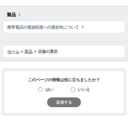
製品
携帯電話の電波防護への適合性について
ホーム
製品
店舗の選択
このページの情報は役に立ちましたか？
はい
いいえ
送信する