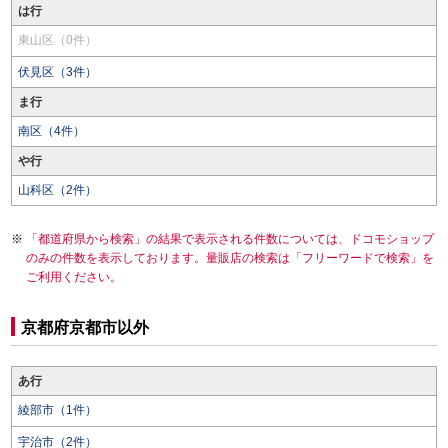
は行
東山区（0件）
伏見区（3件）
ま行
南区（4件）
や行
山科区（2件）
「都道府県から検索」の結果で表示される件数については、ドコモショップ
のみの件数を表示しております。量販店の検索は「フリーワードで検索」を
ご利用ください。
京都府京都市以外
あ行
綾部市（1件）
宇治市（2件）