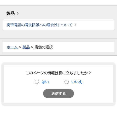
製品
携帯電話の電波防護への適合性について
ホーム
製品
店舗の選択
このページの情報は役に立ちましたか？
はい
いいえ
送信する