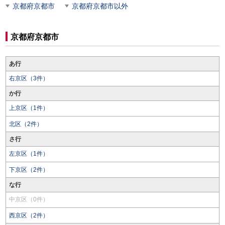
京都府京都市
京都府京都市以外
京都府京都市
あ行
右京区（3件）
か行
上京区（1件）
北区（2件）
さ行
左京区（1件）
下京区（2件）
な行
中京区（0件）
西京区（2件）