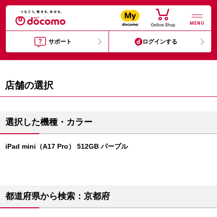
MENU
サポート
ログインする
店舗の選択
選択した機種・カラー
iPad mini（A17 Pro） 512GB パープル
都道府県から検索：京都府