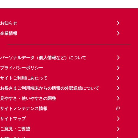
お知らせ
企業情報
パーソナルデータ（個人情報など）について
プライバシーポリシー
サイトご利用にあたって
お客さまご利用端末からの情報の外部送信について
見やすさ・使いやすさの調整
サイトメンテナンス情報
サイトマップ
ご意見・ご要望