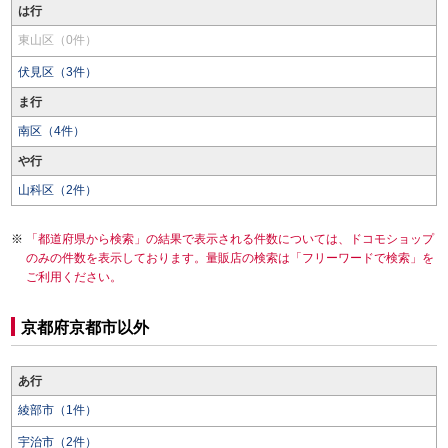
は行
東山区（0件）
伏見区（3件）
ま行
南区（4件）
や行
山科区（2件）
「都道府県から検索」の結果で表示される件数については、ドコモショップ
のみの件数を表示しております。量販店の検索は「フリーワードで検索」を
ご利用ください。
京都府京都市以外
あ行
綾部市（1件）
宇治市（2件）