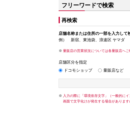
フリーワードで検索
再検索
店舗名称または住所の一部を入力して
例） 新宿、東池袋、浪速区 ヤマダ
量販店の営業状況については各量販店へご
店舗区分を指定
ドコモショップ
量販店など
入力の際に「環境依存文字」（一般的にイ
画面で文字化けが発生する場合があります