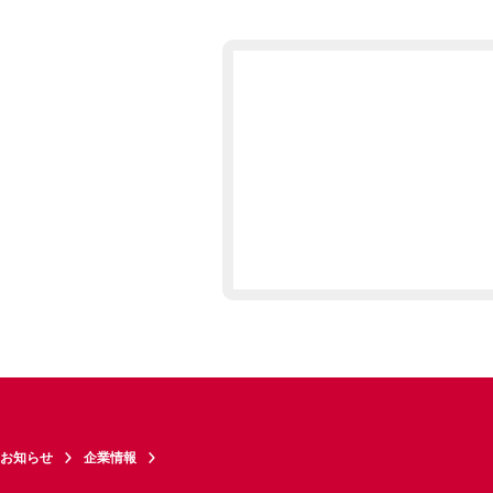
お知らせ
企業情報