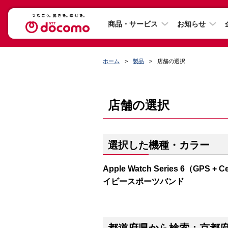
商品・サービス
お知らせ
ホーム
製品
店舗の選択
店舗の選択
選択した機種・カラー
Apple Watch Series 6（G
イビースポーツバンド