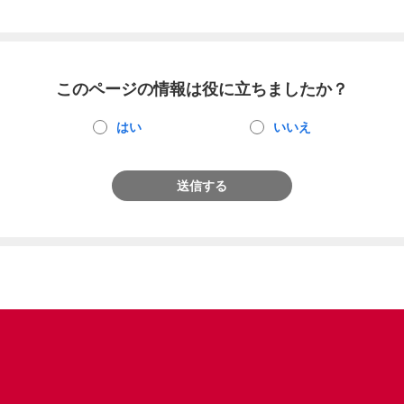
このページの情報は役に立ちましたか？
はい
いいえ
送信する