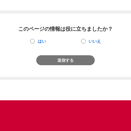
このページの情報は役に立ちましたか？
はい
いいえ
送信する