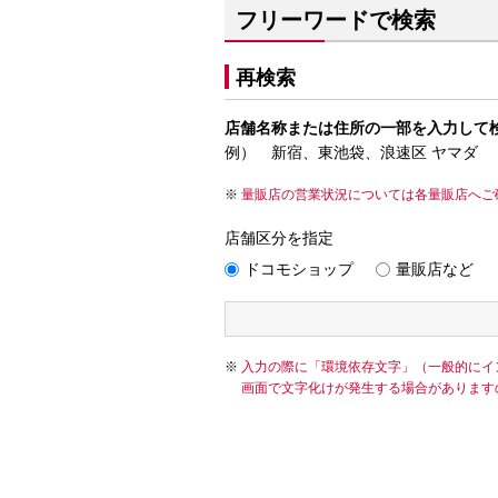
フリーワードで検索
再検索
店舗名称または住所の一部を入力して
例） 新宿、東池袋、浪速区 ヤマダ
量販店の営業状況については各量販店へご
店舗区分を指定
ドコモショップ
量販店など
入力の際に「環境依存文字」（一般的にイ
画面で文字化けが発生する場合があります