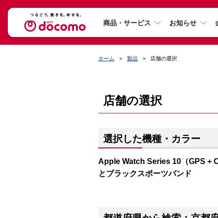
商品・サービス
お知らせ
ホーム
製品
店舗の選択
店舗の選択
選択した機種・カラー
Apple Watch Series 10（
とブラックスポーツバンド