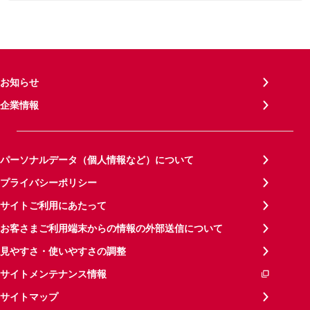
お知らせ
企業情報
パーソナルデータ（個人情報など）について
プライバシーポリシー
サイトご利用にあたって
お客さまご利用端末からの情報の外部送信について
見やすさ・使いやすさの調整
サイトメンテナンス情報
サイトマップ