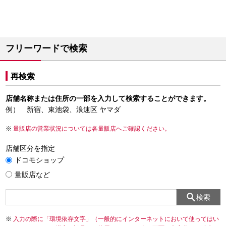
フリーワードで検索
再検索
店舗名称または住所の一部を入力して検索することができます。
例） 新宿、東池袋、浪速区 ヤマダ
量販店の営業状況については各量販店へご確認ください。
店舗区分を指定
ドコモショップ
量販店など
検索
入力の際に「環境依存文字」（一般的にインターネットにおいて使ってはい