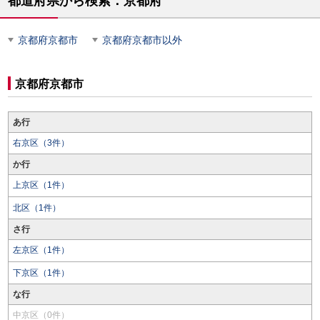
都道府県から検索：京都府
京都府京都市
京都府京都市以外
京都府京都市
あ行
右京区（3件）
か行
上京区（1件）
北区（1件）
さ行
左京区（1件）
下京区（1件）
な行
中京区（0件）