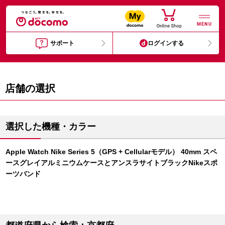
MENU
サポート
ログインする
店舗の選択
選択した機種・カラー
Apple Watch Nike Series 5（GPS + Cellularモデル） 40mm スペ
ースグレイアルミニウムケースとアンスラサイトブラックNikeスポ
ーツバンド