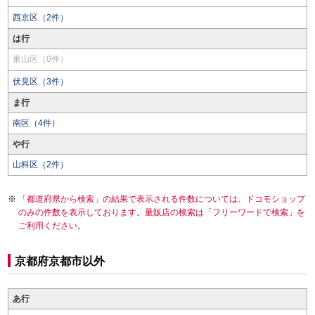
西京区（2件）
は行
東山区（0件）
伏見区（3件）
ま行
南区（4件）
や行
山科区（2件）
「都道府県から検索」の結果で表示される件数については、ドコモショップ
のみの件数を表示しております。量販店の検索は「フリーワードで検索」を
ご利用ください。
京都府京都市以外
あ行