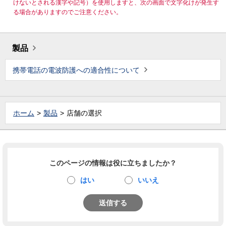
けないとされる漢字や記号）を使用しますと、次の画面で文字化けが発生す
る場合がありますのでご注意ください。
製品
携帯電話の電波防護への適合性について
ホーム
製品
店舗の選択
このページの情報は役に立ちましたか？
はい
いいえ
送信する