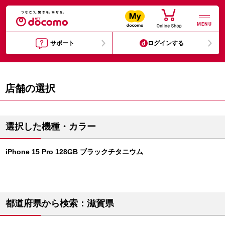
MENU
サポート
ログインする
店舗の選択
選択した機種・カラー
iPhone 15 Pro 128GB ブラックチタニウム
都道府県から検索：滋賀県