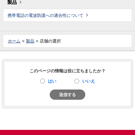
製品
携帯電話の電波防護への適合性について
ホーム
製品
店舗の選択
このページの情報は役に立ちましたか？
はい
いいえ
送信する