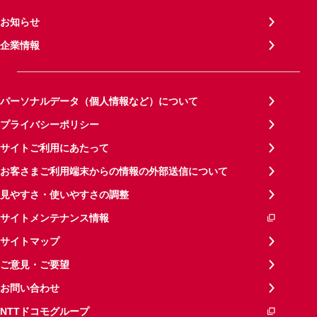
お知らせ
企業情報
パーソナルデータ（個人情報など）について
プライバシーポリシー
サイトご利用にあたって
お客さまご利用端末からの情報の外部送信について
見やすさ・使いやすさの調整
サイトメンテナンス情報
サイトマップ
ご意見・ご要望
お問い合わせ
NTTドコモグループ