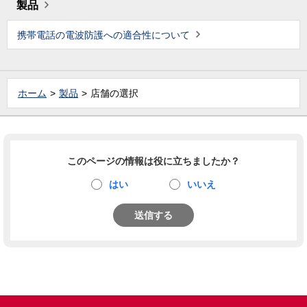
製品
携帯電話の電波防護への適合性について
ホーム
製品
店舗の選択
このページの情報は役に立ちましたか？
はい
いいえ
送信する