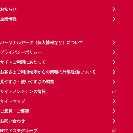
お知らせ
企業情報
パーソナルデータ（個人情報など）について
プライバシーポリシー
サイトご利用にあたって
お客さまご利用端末からの情報の外部送信について
見やすさ・使いやすさの調整
サイトメンテナンス情報
サイトマップ
ご意見・ご要望
お問い合わせ
NTTドコモグループ