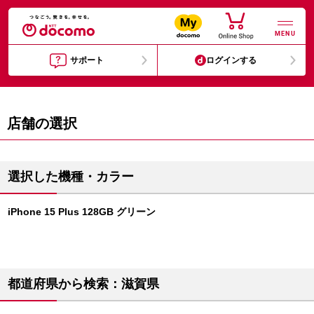
MENU
サポート
ログインする
店舗の選択
選択した機種・カラー
iPhone 15 Plus 128GB グリーン
都道府県から検索：滋賀県