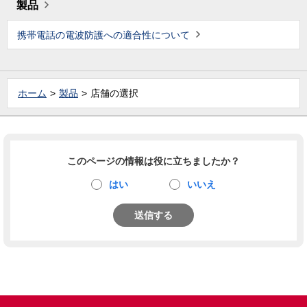
製品
携帯電話の電波防護への適合性について
ホーム
製品
店舗の選択
このページの情報は役に立ちましたか？
はい
いいえ
送信する