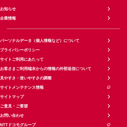
お知らせ
企業情報
パーソナルデータ（個人情報など）について
プライバシーポリシー
サイトご利用にあたって
お客さまご利用端末からの情報の外部送信について
見やすさ・使いやすさの調整
サイトメンテナンス情報
サイトマップ
ご意見・ご要望
お問い合わせ
NTTドコモグループ