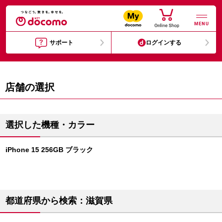
MENU
サポート
ログインする
店舗の選択
選択した機種・カラー
iPhone 15 256GB ブラック
都道府県から検索：滋賀県