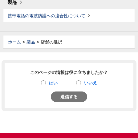
製品
携帯電話の電波防護への適合性について
ホーム
製品
店舗の選択
このページの情報は役に立ちましたか？
はい
いいえ
送信する