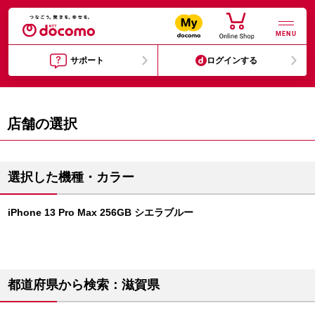
MENU
サポート
ログインする
店舗の選択
選択した機種・カラー
iPhone 13 Pro Max 256GB シエラブルー
都道府県から検索：滋賀県