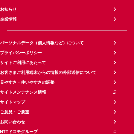
お知らせ
企業情報
パーソナルデータ（個人情報など）について
プライバシーポリシー
サイトご利用にあたって
お客さまご利用端末からの情報の外部送信について
見やすさ・使いやすさの調整
サイトメンテナンス情報
サイトマップ
ご意見・ご要望
お問い合わせ
NTTドコモグループ