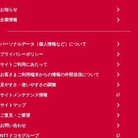
お知らせ
企業情報
パーソナルデータ（個人情報など）について
プライバシーポリシー
サイトご利用にあたって
お客さまご利用端末からの情報の外部送信について
見やすさ・使いやすさの調整
サイトメンテナンス情報
サイトマップ
ご意見・ご要望
お問い合わせ
NTTドコモグループ