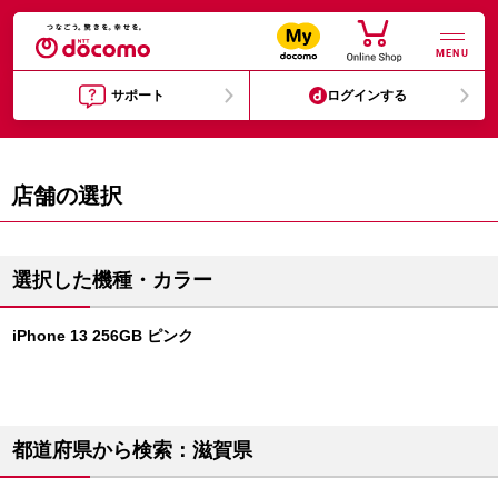
MENU
サポート
ログインする
店舗の選択
選択した機種・カラー
iPhone 13 256GB ピンク
都道府県から検索：滋賀県