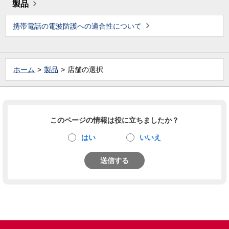
製品
携帯電話の電波防護への適合性について
ホーム
製品
店舗の選択
このページの情報は役に立ちましたか？
はい
いいえ
送信する