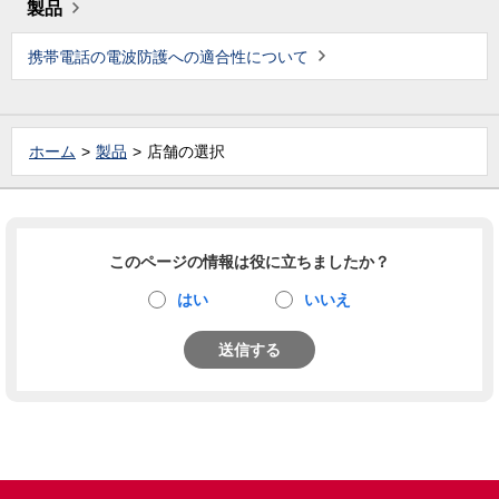
製品
携帯電話の電波防護への適合性について
ホーム
製品
店舗の選択
このページの情報は役に立ちましたか？
はい
いいえ
送信する