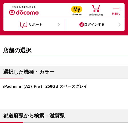
MENU
サポート
ログインする
店舗の選択
選択した機種・カラー
iPad mini（A17 Pro） 256GB スペースグレイ
都道府県から検索：滋賀県