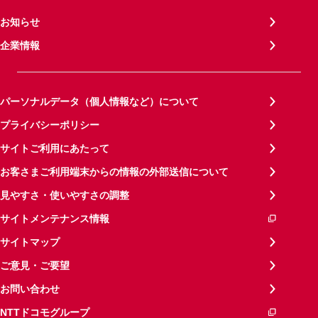
お知らせ
企業情報
パーソナルデータ（個人情報など）について
プライバシーポリシー
サイトご利用にあたって
お客さまご利用端末からの情報の外部送信について
見やすさ・使いやすさの調整
サイトメンテナンス情報
サイトマップ
ご意見・ご要望
お問い合わせ
NTTドコモグループ