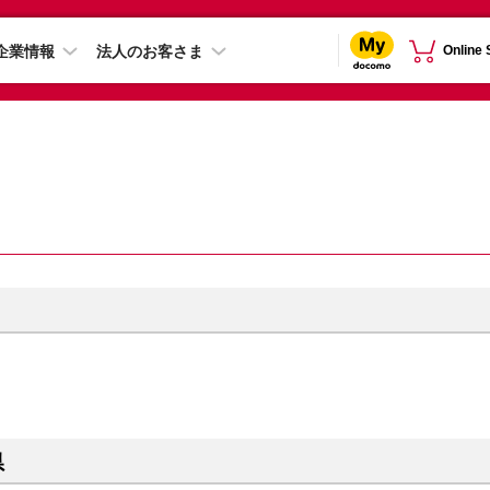
企業情報
法人のお客さま
Online
県