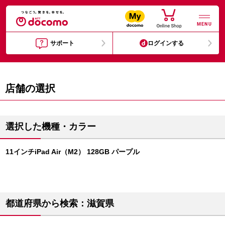
MENU
サポート
ログインする
店舗の選択
選択した機種・カラー
11インチiPad Air（M2） 128GB パープル
都道府県から検索：滋賀県