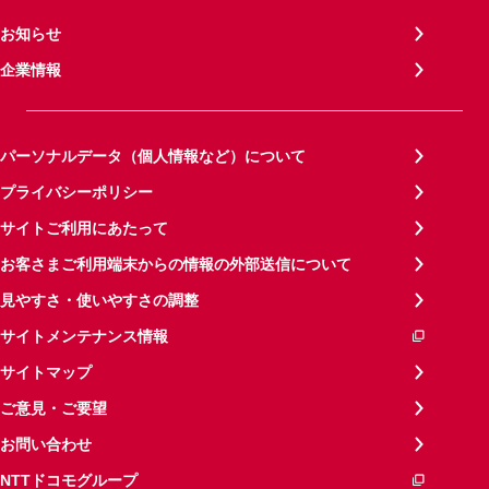
お知らせ
企業情報
パーソナルデータ（個人情報など）について
プライバシーポリシー
サイトご利用にあたって
お客さまご利用端末からの情報の外部送信について
見やすさ・使いやすさの調整
サイトメンテナンス情報
サイトマップ
ご意見・ご要望
お問い合わせ
NTTドコモグループ