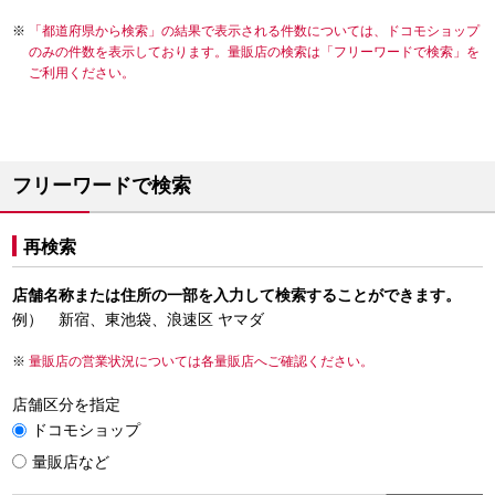
「都道府県から検索」の結果で表示される件数については、ドコモショップ
のみの件数を表示しております。量販店の検索は「フリーワードで検索」を
ご利用ください。
フリーワードで検索
再検索
店舗名称または住所の一部を入力して検索することができます。
例） 新宿、東池袋、浪速区 ヤマダ
量販店の営業状況については各量販店へご確認ください。
店舗区分を指定
ドコモショップ
量販店など