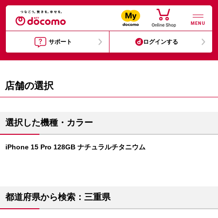
MENU
サポート
ログインする
店舗の選択
選択した機種・カラー
iPhone 15 Pro 128GB ナチュラルチタニウム
都道府県から検索：三重県