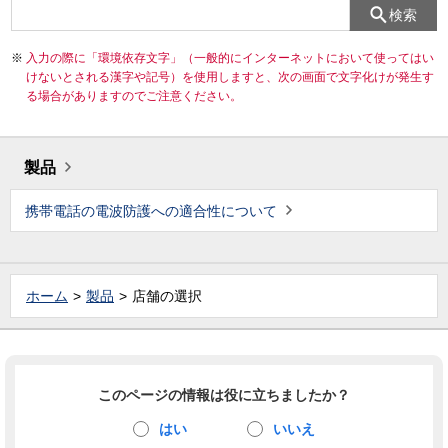
検索
入力の際に「環境依存文字」（一般的にインターネットにおいて使ってはい
けないとされる漢字や記号）を使用しますと、次の画面で文字化けが発生す
る場合がありますのでご注意ください。
製品
携帯電話の電波防護への適合性について
ホーム
製品
店舗の選択
このページの情報は役に立ちましたか？
はい
いいえ