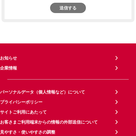
送信する
お知らせ
企業情報
パーソナルデータ（個人情報など）について
プライバシーポリシー
サイトご利用にあたって
お客さまご利用端末からの情報の外部送信について
見やすさ・使いやすさの調整