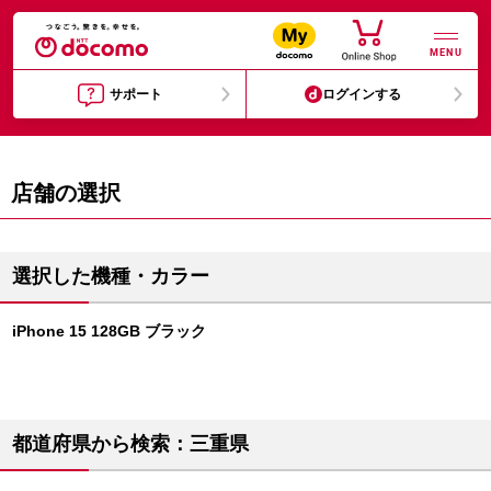
MENU
サポート
ログインする
店舗の選択
選択した機種・カラー
iPhone 15 128GB ブラック
都道府県から検索：三重県