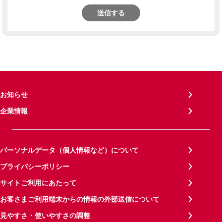
送信する
お知らせ
企業情報
パーソナルデータ（個人情報など）について
プライバシーポリシー
サイトご利用にあたって
お客さまご利用端末からの情報の外部送信について
見やすさ・使いやすさの調整