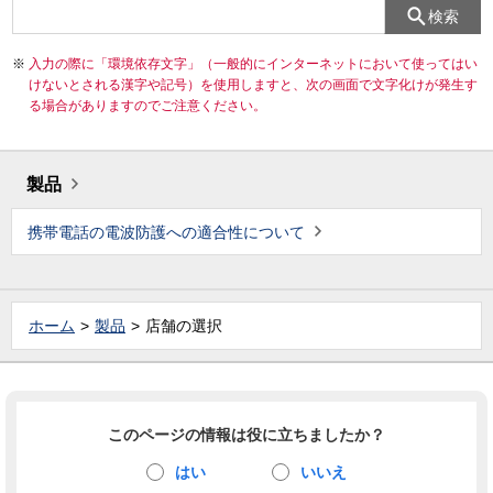
検索
入力の際に「環境依存文字」（一般的にインターネットにおいて使ってはい
けないとされる漢字や記号）を使用しますと、次の画面で文字化けが発生す
る場合がありますのでご注意ください。
製品
携帯電話の電波防護への適合性について
ホーム
製品
店舗の選択
このページの情報は役に立ちましたか？
はい
いいえ