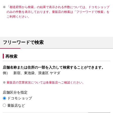
「都道府県から検索」の結果で表示される件数については、ドコモショップ
のみの件数を表示しております。量販店の検索は「フリーワードで検索」を
ご利用ください。
フリーワードで検索
再検索
店舗名称または住所の一部を入力して検索することができます。
例） 新宿、東池袋、浪速区 ヤマダ
量販店の営業状況については各量販店へご確認ください。
店舗区分を指定
ドコモショップ
量販店など