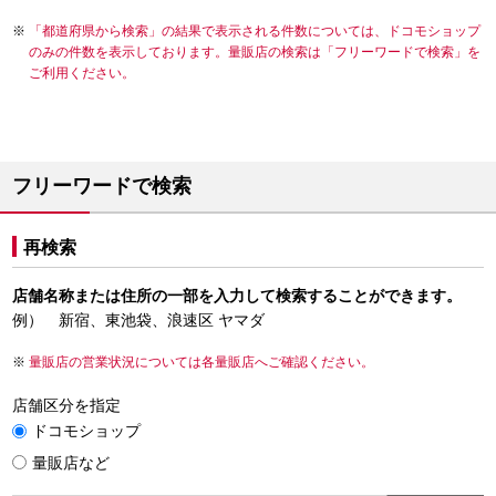
「都道府県から検索」の結果で表示される件数については、ドコモショップ
のみの件数を表示しております。量販店の検索は「フリーワードで検索」を
ご利用ください。
フリーワードで検索
再検索
店舗名称または住所の一部を入力して検索することができます。
例） 新宿、東池袋、浪速区 ヤマダ
量販店の営業状況については各量販店へご確認ください。
店舗区分を指定
ドコモショップ
量販店など