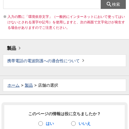
検索
入力の際に「環境依存文字」（一般的にインターネットにおいて使ってはい
けないとされる漢字や記号）を使用しますと、次の画面で文字化けが発生す
る場合がありますのでご注意ください。
製品
携帯電話の電波防護への適合性について
ホーム
製品
店舗の選択
このページの情報は役に立ちましたか？
はい
いいえ