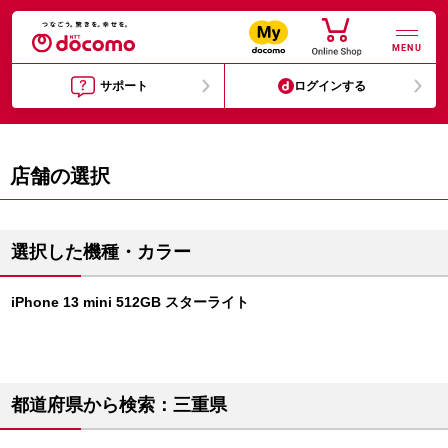
MENU
サポート
ログインする
店舗の選択
選択した機種・カラー
iPhone 13 mini 512GB スターライト
都道府県から検索：三重県