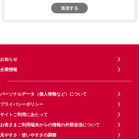
送信する
お知らせ
企業情報
パーソナルデータ（個人情報など）について
プライバシーポリシー
サイトご利用にあたって
お客さまご利用端末からの情報の外部送信について
見やすさ・使いやすさの調整