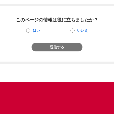
このページの情報は役に立ちましたか？
はい
いいえ
送信する