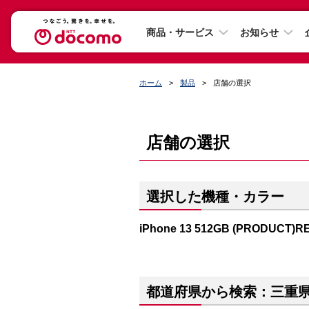
商品・サービス
お知らせ
ホーム
製品
店舗の選択
店舗の選択
選択した機種・カラー
iPhone 13 512GB (PRODUCT)R
都道府県から検索：三重