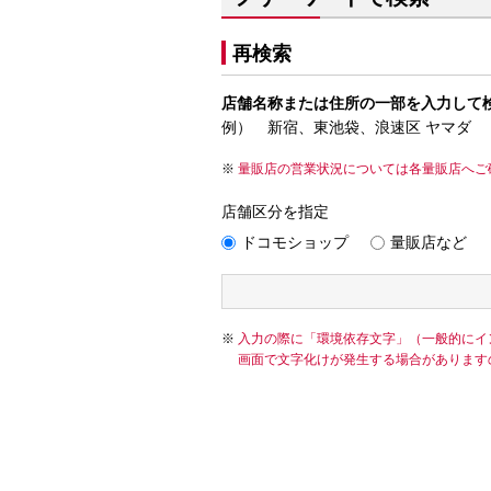
再検索
店舗名称または住所の一部を入力して
例） 新宿、東池袋、浪速区 ヤマダ
量販店の営業状況については各量販店へご
店舗区分を指定
ドコモショップ
量販店など
入力の際に「環境依存文字」（一般的にイ
画面で文字化けが発生する場合があります