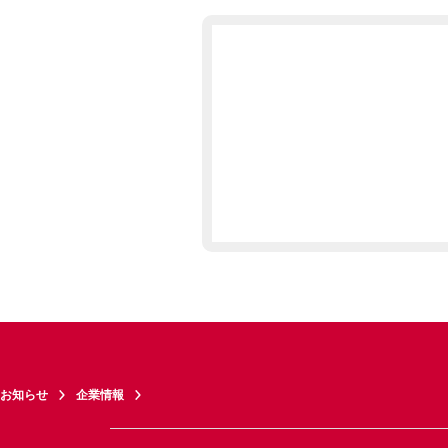
お知らせ
企業情報