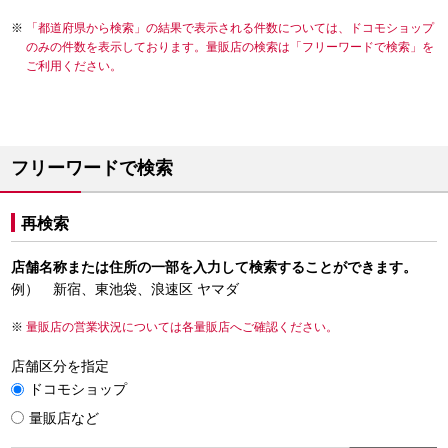
「都道府県から検索」の結果で表示される件数については、ドコモショップ
のみの件数を表示しております。量販店の検索は「フリーワードで検索」を
ご利用ください。
フリーワードで検索
再検索
店舗名称または住所の一部を入力して検索することができます。
例） 新宿、東池袋、浪速区 ヤマダ
量販店の営業状況については各量販店へご確認ください。
店舗区分を指定
ドコモショップ
量販店など