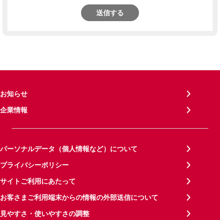
送信する
お知らせ
企業情報
パーソナルデータ（個人情報など）について
プライバシーポリシー
サイトご利用にあたって
お客さまご利用端末からの情報の外部送信について
見やすさ・使いやすさの調整