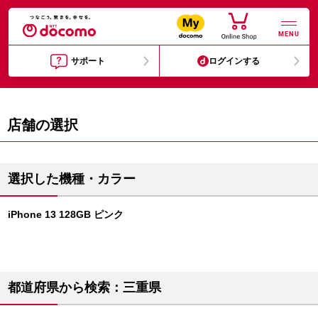
MENU
サポート
ログインする
店舗の選択
選択した機種・カラー
iPhone 13 128GB ピンク
都道府県から検索：三重県