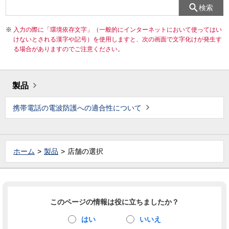
検索
入力の際に「環境依存文字」（一般的にインターネットにおいて使ってはい
けないとされる漢字や記号）を使用しますと、次の画面で文字化けが発生す
る場合がありますのでご注意ください。
製品
携帯電話の電波防護への適合性について
ホーム
製品
店舗の選択
このページの情報は役に立ちましたか？
はい
いいえ