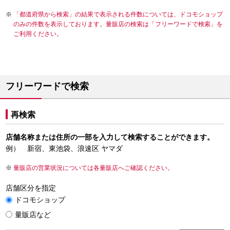
「都道府県から検索」の結果で表示される件数については、ドコモショップ
のみの件数を表示しております。量販店の検索は「フリーワードで検索」を
ご利用ください。
フリーワードで検索
再検索
店舗名称または住所の一部を入力して検索することができます。
例） 新宿、東池袋、浪速区 ヤマダ
量販店の営業状況については各量販店へご確認ください。
店舗区分を指定
ドコモショップ
量販店など