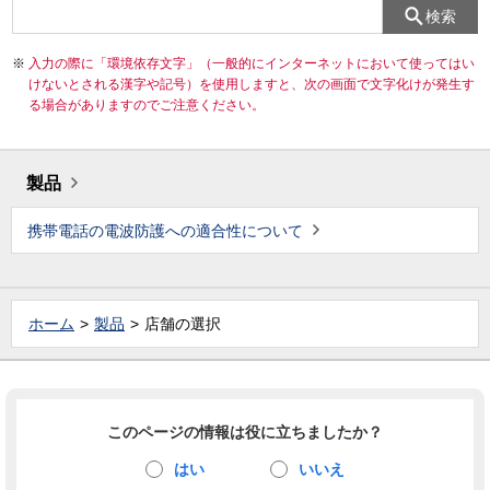
検索
入力の際に「環境依存文字」（一般的にインターネットにおいて使ってはい
けないとされる漢字や記号）を使用しますと、次の画面で文字化けが発生す
る場合がありますのでご注意ください。
製品
携帯電話の電波防護への適合性について
ホーム
製品
店舗の選択
このページの情報は役に立ちましたか？
はい
いいえ