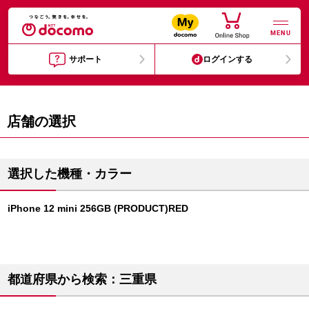
MENU
サポート
ログインする
店舗の選択
選択した機種・カラー
iPhone 12 mini 256GB (PRODUCT)RED
都道府県から検索：三重県