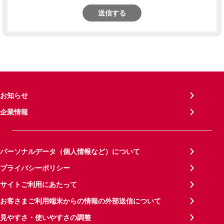
送信する
お知らせ
企業情報
パーソナルデータ（個人情報など）について
プライバシーポリシー
サイトご利用にあたって
お客さまご利用端末からの情報の外部送信について
見やすさ・使いやすさの調整