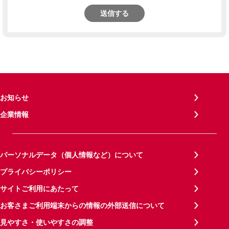
送信する
お知らせ
企業情報
パーソナルデータ（個人情報など）について
プライバシーポリシー
サイトご利用にあたって
お客さまご利用端末からの情報の外部送信について
見やすさ・使いやすさの調整