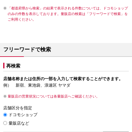
「都道府県から検索」の結果で表示される件数については、ドコモショップ
のみの件数を表示しております。量販店の検索は「フリーワードで検索」を
ご利用ください。
フリーワードで検索
再検索
店舗名称または住所の一部を入力して検索することができます。
例） 新宿、東池袋、浪速区 ヤマダ
量販店の営業状況については各量販店へご確認ください。
店舗区分を指定
ドコモショップ
量販店など