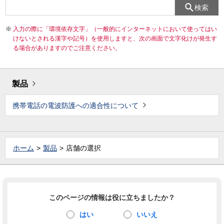
検索
入力の際に「環境依存文字」（一般的にインターネットにおいて使ってはい
けないとされる漢字や記号）を使用しますと、次の画面で文字化けが発生す
る場合がありますのでご注意ください。
製品
携帯電話の電波防護への適合性について
ホーム
製品
店舗の選択
このページの情報は役に立ちましたか？
はい
いいえ