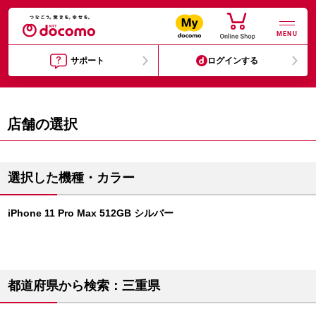
MENU
サポート
ログインする
店舗の選択
選択した機種・カラー
iPhone 11 Pro Max 512GB シルバー
都道府県から検索：三重県