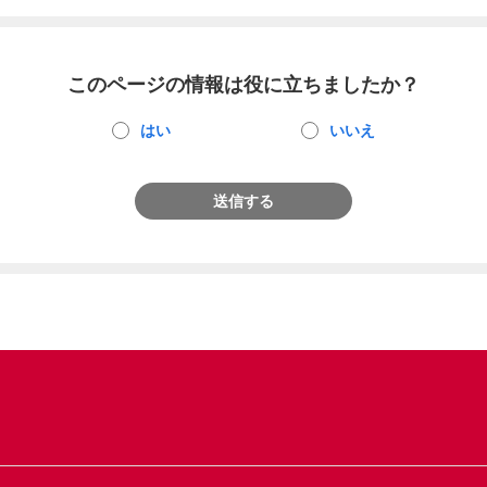
このページの情報は役に立ちましたか？
はい
いいえ
送信する