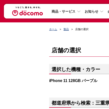
商品・サービス
お知らせ
ホーム
製品
店舗の選択
店舗の選択
選択した機種・カラー
iPhone 11 128GB パープル
都道府県から検索：三重