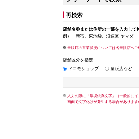
再検索
店舗名称または住所の一部を入力して
例） 新宿、東池袋、浪速区 ヤマダ
量販店の営業状況については各量販店へご
店舗区分を指定
ドコモショップ
量販店など
入力の際に「環境依存文字」（一般的にイ
画面で文字化けが発生する場合があります