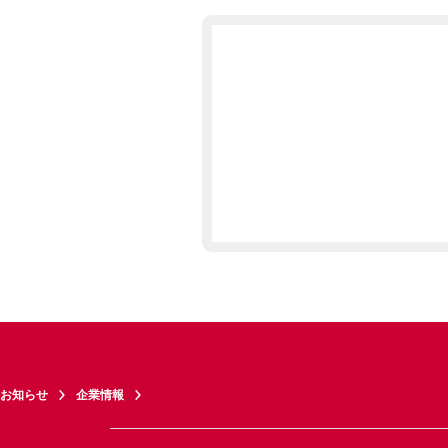
お知らせ
企業情報