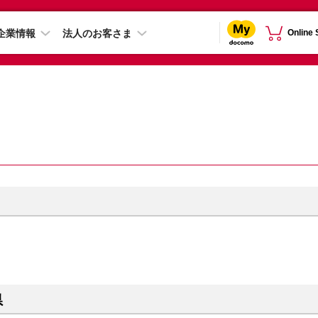
企業情報
法人のお客さま
Online
県