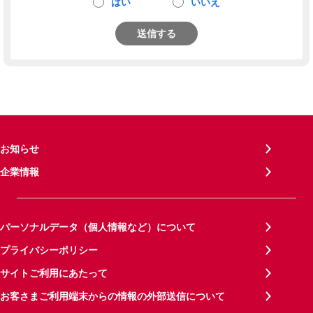
はい
いいえ
送信する
お知らせ
企業情報
パーソナルデータ（個人情報など）について
プライバシーポリシー
サイトご利用にあたって
お客さまご利用端末からの情報の外部送信について