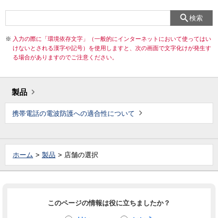
検索
入力の際に「環境依存文字」（一般的にインターネットにおいて使ってはい
けないとされる漢字や記号）を使用しますと、次の画面で文字化けが発生す
る場合がありますのでご注意ください。
製品
携帯電話の電波防護への適合性について
ホーム
製品
店舗の選択
このページの情報は役に立ちましたか？