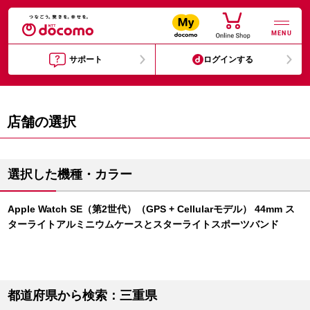
MENU
サポート
ログインする
店舗の選択
選択した機種・カラー
Apple Watch SE（第2世代）（GPS + Cellularモデル） 44mm ス
ターライトアルミニウムケースとスターライトスポーツバンド
都道府県から検索：三重県