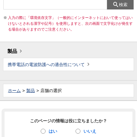
検索
入力の際に「環境依存文字」（一般的にインターネットにおいて使ってはい
けないとされる漢字や記号）を使用しますと、次の画面で文字化けが発生す
る場合がありますのでご注意ください。
製品
携帯電話の電波防護への適合性について
ホーム
製品
店舗の選択
このページの情報は役に立ちましたか？
はい
いいえ