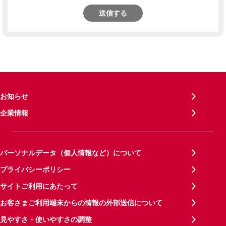
送信する
お知らせ
企業情報
パーソナルデータ（個人情報など）について
プライバシーポリシー
サイトご利用にあたって
お客さまご利用端末からの情報の外部送信について
見やすさ・使いやすさの調整