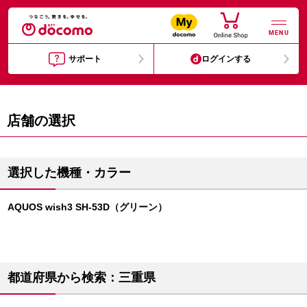
MENU
サポート
ログインする
店舗の選択
選択した機種・カラー
AQUOS wish3 SH-53D（グリーン）
都道府県から検索：三重県