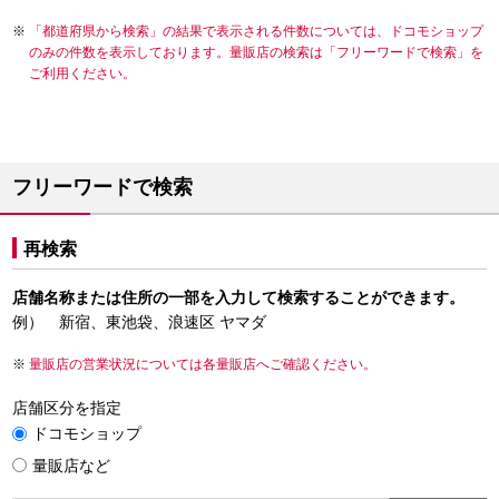
「都道府県から検索」の結果で表示される件数については、ドコモショップ
のみの件数を表示しております。量販店の検索は「フリーワードで検索」を
ご利用ください。
フリーワードで検索
再検索
店舗名称または住所の一部を入力して検索することができます。
例） 新宿、東池袋、浪速区 ヤマダ
量販店の営業状況については各量販店へご確認ください。
店舗区分を指定
ドコモショップ
量販店など