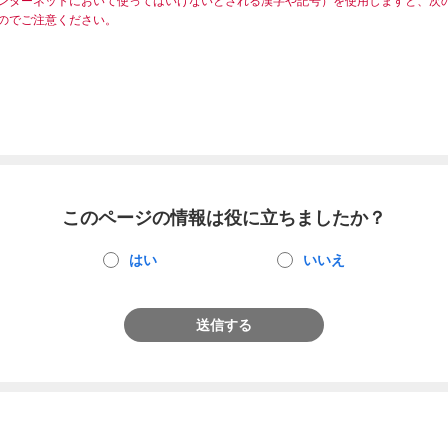
ンターネットにおいて使ってはいけないとされる漢字や記号）を使用しますと、次
のでご注意ください。
このページの情報は役に立ちましたか？
はい
いいえ
送信する