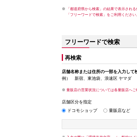
「都道府県から検索」の結果で表示される
「フリーワードで検索」をご利用ください
フリーワードで検索
再検索
店舗名称または住所の一部を入力して
例） 新宿、東池袋、浪速区 ヤマダ
量販店の営業状況については各量販店へご
店舗区分を指定
ドコモショップ
量販店など