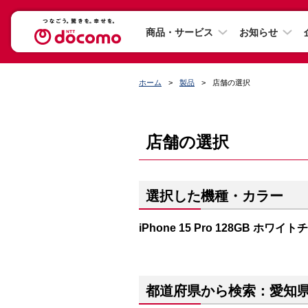
商品・サービス
お知らせ
ホーム
製品
店舗の選択
店舗の選択
選択した機種・カラー
iPhone 15 Pro 128GB ホワイ
都道府県から検索：愛知