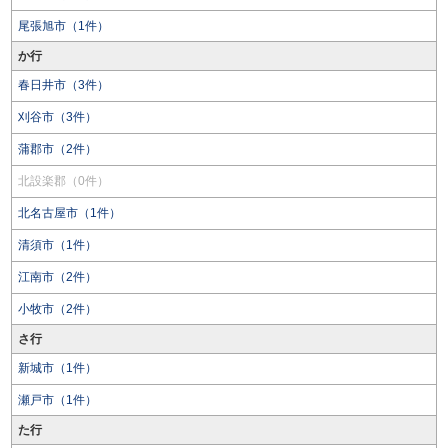
尾張旭市（1件）
か行
春日井市（3件）
刈谷市（3件）
蒲郡市（2件）
北設楽郡（0件）
北名古屋市（1件）
清須市（1件）
江南市（2件）
小牧市（2件）
さ行
新城市（1件）
瀬戸市（1件）
た行