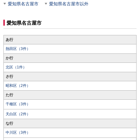
愛知県名古屋市
愛知県名古屋市以外
愛知県名古屋市
あ行
熱田区（3件）
か行
北区（1件）
さ行
昭和区（2件）
た行
千種区（3件）
天白区（2件）
な行
中川区（3件）