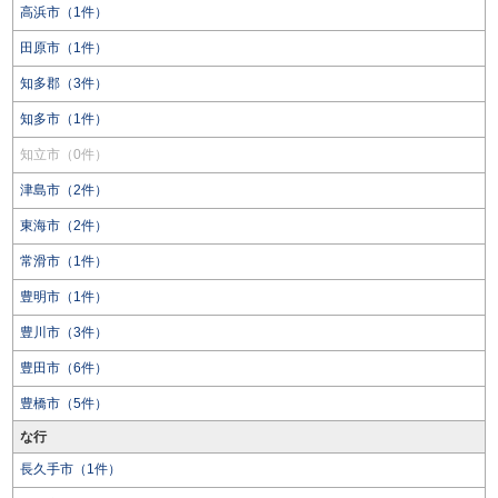
高浜市（1件）
田原市（1件）
知多郡（3件）
知多市（1件）
知立市（0件）
津島市（2件）
東海市（2件）
常滑市（1件）
豊明市（1件）
豊川市（3件）
豊田市（6件）
豊橋市（5件）
な行
長久手市（1件）