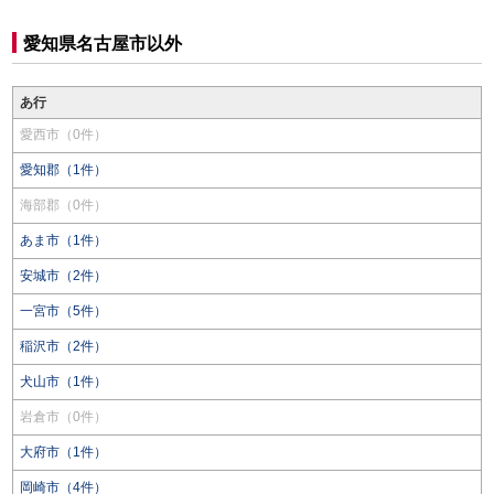
愛知県名古屋市以外
あ行
愛西市（0件）
愛知郡（1件）
海部郡（0件）
あま市（1件）
安城市（2件）
一宮市（5件）
稲沢市（2件）
犬山市（1件）
岩倉市（0件）
大府市（1件）
岡崎市（4件）