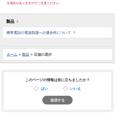
る場合がありますのでご注意ください。
製品
携帯電話の電波防護への適合性について
ホーム
製品
店舗の選択
このページの情報は役に立ちましたか？
はい
いいえ
送信する