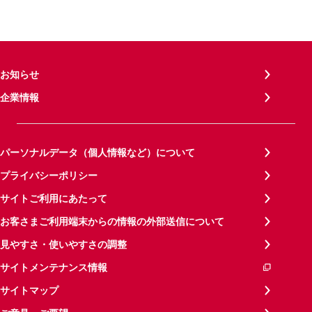
お知らせ
企業情報
パーソナルデータ（個人情報など）について
プライバシーポリシー
サイトご利用にあたって
お客さまご利用端末からの情報の外部送信について
見やすさ・使いやすさの調整
サイトメンテナンス情報
サイトマップ