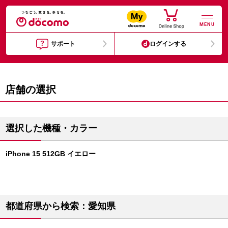
MENU
サポート
ログインする
店舗の選択
選択した機種・カラー
iPhone 15 512GB イエロー
都道府県から検索：愛知県