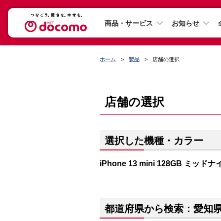
商品・サービス
お知らせ
ホーム
製品
店舗の選択
店舗の選択
選択した機種・カラー
iPhone 13 mini 128GB ミッド
都道府県から検索：愛知