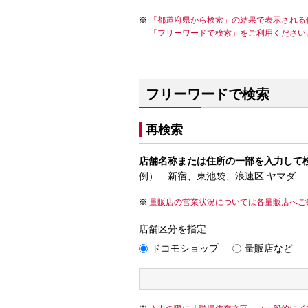
「都道府県から検索」の結果で表示される
「フリーワードで検索」をご利用ください
フリーワードで検索
再検索
店舗名称または住所の一部を入力して
例） 新宿、東池袋、浪速区 ヤマダ
量販店の営業状況については各量販店へご
店舗区分を指定
ドコモショップ
量販店など