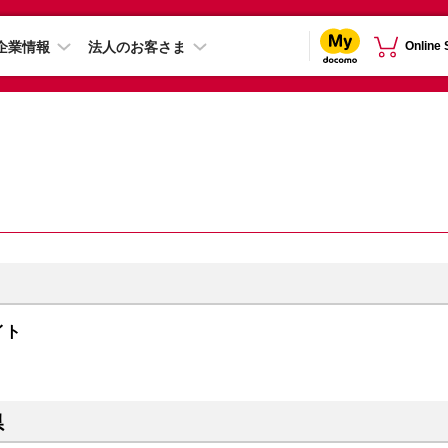
企業情報
法人のお客さま
Online
ナイト
県