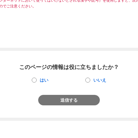
ンターネットにおいて使ってはいけないとされる漢字や記号）を使用しますと、次
のでご注意ください。
このページの情報は役に立ちましたか？
はい
いいえ
送信する