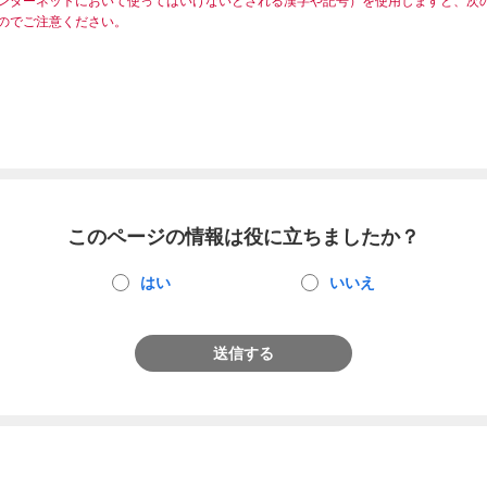
ンターネットにおいて使ってはいけないとされる漢字や記号）を使用しますと、次
のでご注意ください。
このページの情報は役に立ちましたか？
はい
いいえ
送信する