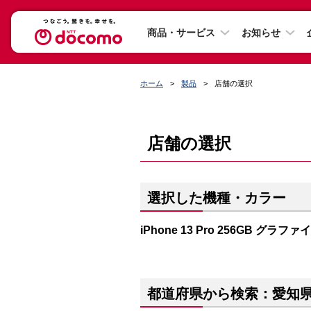
商品・サービス
お知らせ
ホーム
製品
店舗の選択
店舗の選択
選択した機種・カラー
iPhone 13 Pro 256GB グラファ
都道府県から検索：愛知