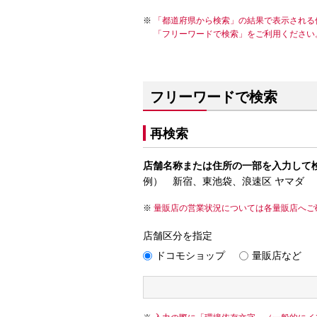
「都道府県から検索」の結果で表示される
「フリーワードで検索」をご利用ください
フリーワードで検索
再検索
店舗名称または住所の一部を入力して
例） 新宿、東池袋、浪速区 ヤマダ
量販店の営業状況については各量販店へご
店舗区分を指定
ドコモショップ
量販店など