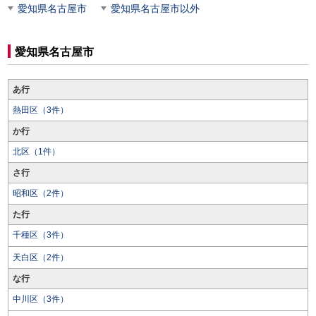
愛知県名古屋市
愛知県名古屋市以外
愛知県名古屋市
あ行
熱田区（3件）
か行
北区（1件）
さ行
昭和区（2件）
た行
千種区（3件）
天白区（2件）
な行
中川区（3件）