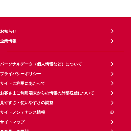
お知らせ
企業情報
パーソナルデータ（個人情報など）について
プライバシーポリシー
サイトご利用にあたって
お客さまご利用端末からの情報の外部送信について
見やすさ・使いやすさの調整
サイトメンテナンス情報
サイトマップ