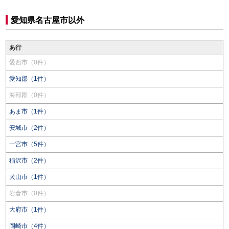
愛知県名古屋市以外
あ行
愛西市（0件）
愛知郡（1件）
海部郡（0件）
あま市（1件）
安城市（2件）
一宮市（5件）
稲沢市（2件）
犬山市（1件）
岩倉市（0件）
大府市（1件）
岡崎市（4件）