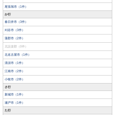
尾張旭市（1件）
か行
春日井市（3件）
刈谷市（3件）
蒲郡市（2件）
北設楽郡（0件）
北名古屋市（1件）
清須市（1件）
江南市（2件）
小牧市（2件）
さ行
新城市（1件）
瀬戸市（1件）
た行