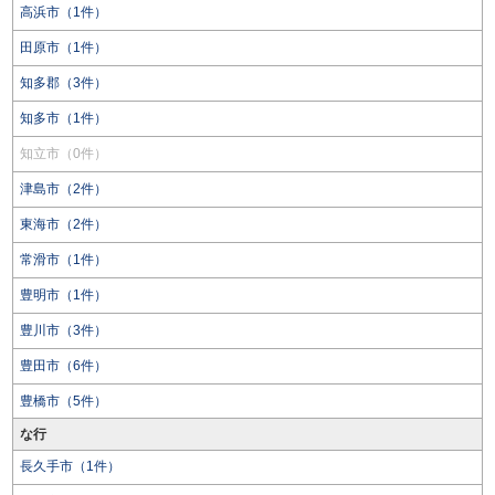
高浜市（1件）
田原市（1件）
知多郡（3件）
知多市（1件）
知立市（0件）
津島市（2件）
東海市（2件）
常滑市（1件）
豊明市（1件）
豊川市（3件）
豊田市（6件）
豊橋市（5件）
な行
長久手市（1件）