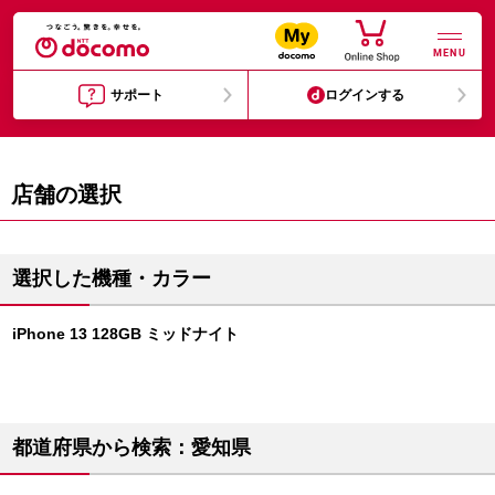
MENU
サポート
ログインする
店舗の選択
選択した機種・カラー
iPhone 13 128GB ミッドナイト
都道府県から検索：愛知県