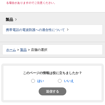
る場合がありますのでご注意ください。
製品
携帯電話の電波防護への適合性について
ホーム
製品
店舗の選択
このページの情報は役に立ちましたか？
はい
いいえ
送信する