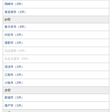
岡崎市（3件）
尾張旭市（1件）
か行
春日井市（3件）
刈谷市（1件）
蒲郡市（1件）
北設楽郡（0件）
北名古屋市（0件）
清須市（1件）
江南市（1件）
小牧市（2件）
さ行
新城市（1件）
瀬戸市（1件）