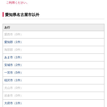
ご利用ください。
愛知県名古屋市以外
あ行
愛西市（0件）
愛知郡（1件）
海部郡（0件）
あま市（1件）
安城市（2件）
一宮市（5件）
稲沢市（1件）
犬山市（0件）
岩倉市（0件）
大府市（1件）