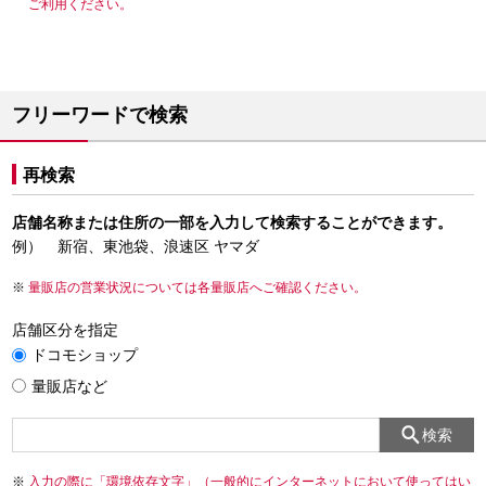
ご利用ください。
フリーワードで検索
再検索
店舗名称または住所の一部を入力して検索することができます。
例） 新宿、東池袋、浪速区 ヤマダ
量販店の営業状況については各量販店へご確認ください。
店舗区分を指定
ドコモショップ
量販店など
検索
入力の際に「環境依存文字」（一般的にインターネットにおいて使ってはい