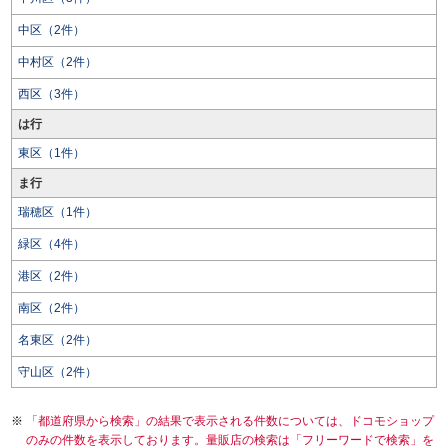
中区（2件）
中村区（2件）
西区（3件）
は行
東区（1件）
ま行
瑞穂区（1件）
緑区（4件）
港区（2件）
南区（2件）
名東区（2件）
守山区（2件）
「都道府県から検索」の結果で表示される件数については、ドコモショップ
のみの件数を表示しております。量販店の検索は「フリーワードで検索」を