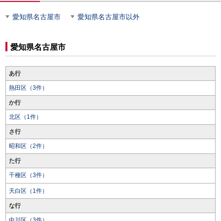
愛知県名古屋市
愛知県名古屋市以外
愛知県名古屋市
あ行
熱田区（3件）
か行
北区（1件）
さ行
昭和区（2件）
た行
千種区（3件）
天白区（1件）
な行
中川区（3件）