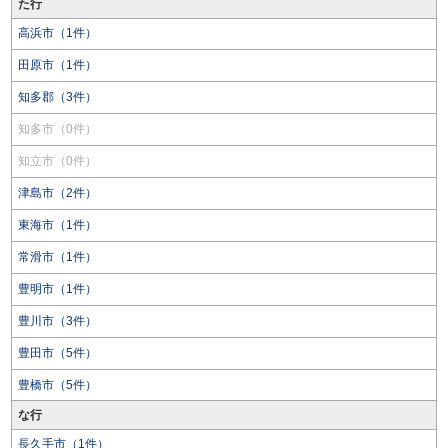
た行
高浜市（1件）
田原市（1件）
知多郡（3件）
知多市（0件）
知立市（0件）
津島市（2件）
東海市（1件）
常滑市（1件）
豊明市（1件）
豊川市（3件）
豊田市（5件）
豊橋市（5件）
な行
長久手市（1件）