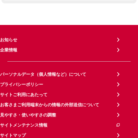
お知らせ
企業情報
パーソナルデータ（個人情報など）について
プライバシーポリシー
サイトご利用にあたって
お客さまご利用端末からの情報の外部送信について
見やすさ・使いやすさの調整
サイトメンテナンス情報
サイトマップ