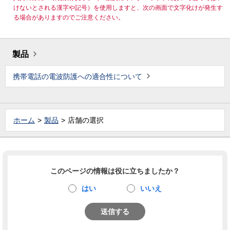
けないとされる漢字や記号）を使用しますと、次の画面で文字化けが発生す
る場合がありますのでご注意ください。
製品
携帯電話の電波防護への適合性について
ホーム
製品
店舗の選択
このページの情報は役に立ちましたか？
はい
いいえ
送信する