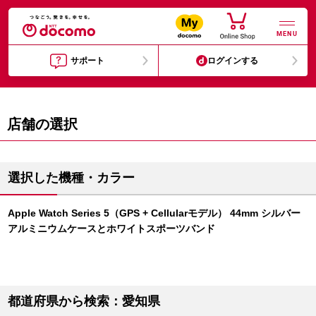
MENU
サポート
ログインする
店舗の選択
選択した機種・カラー
Apple Watch Series 5（GPS + Cellularモデル） 44mm シルバー
アルミニウムケースとホワイトスポーツバンド
都道府県から検索：愛知県