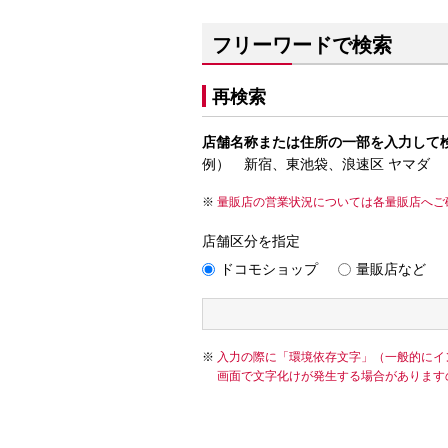
フリーワードで検索
再検索
店舗名称または住所の一部を入力して
例） 新宿、東池袋、浪速区 ヤマダ
量販店の営業状況については各量販店へご
店舗区分を指定
ドコモショップ
量販店など
入力の際に「環境依存文字」（一般的にイ
画面で文字化けが発生する場合があります