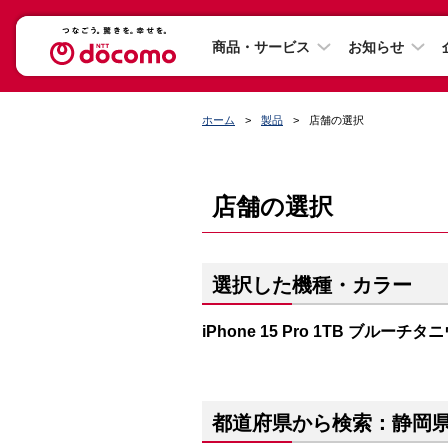
商品・サービス
お知らせ
ホーム
製品
店舗の選択
店舗の選択
選択した機種・カラー
iPhone 15 Pro 1TB ブルーチタ
都道府県から検索：静岡