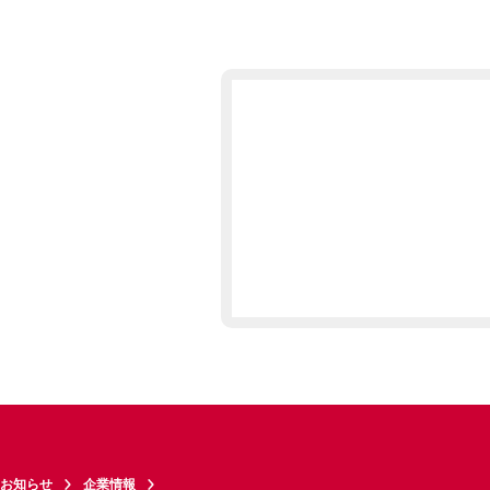
お知らせ
企業情報