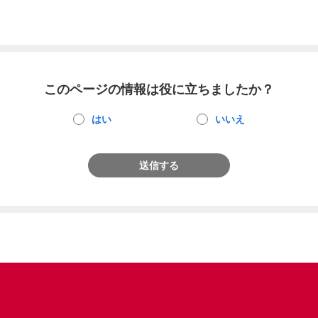
このページの情報は役に立ちましたか？
はい
いいえ
送信する