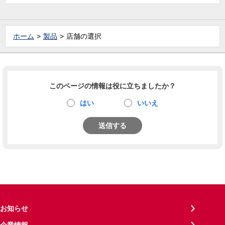
ホーム
製品
店舗の選択
このページの情報は役に立ちましたか？
はい
いいえ
送信する
お知らせ
企業情報