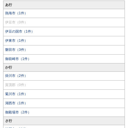
あ行
熱海市（1件）
伊豆市（0件）
伊豆の国市（1件）
伊東市（1件）
磐田市（3件）
御前崎市（1件）
か行
掛川市（2件）
賀茂郡（0件）
菊川市（1件）
湖西市（1件）
御殿場市（2件）
さ行