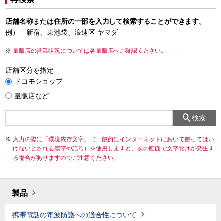
店舗名称または住所の一部を入力して検索することができます。
例） 新宿、東池袋、浪速区 ヤマダ
量販店の営業状況については各量販店へご確認ください。
店舗区分を指定
ドコモショップ
量販店など
検索
入力の際に「環境依存文字」（一般的にインターネットにおいて使ってはい
けないとされる漢字や記号）を使用しますと、次の画面で文字化けが発生す
る場合がありますのでご注意ください。
製品
携帯電話の電波防護への適合性について