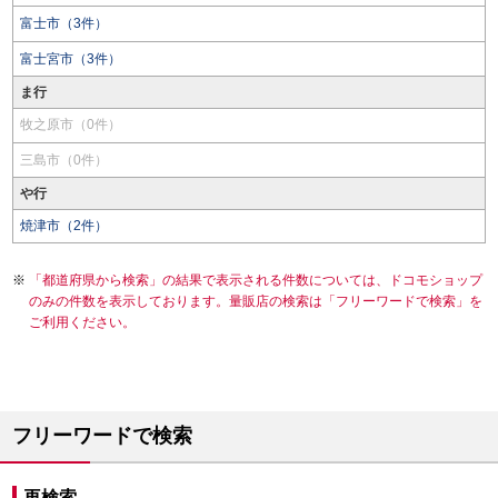
富士市（3件）
富士宮市（3件）
ま行
牧之原市（0件）
三島市（0件）
や行
焼津市（2件）
「都道府県から検索」の結果で表示される件数については、ドコモショップ
のみの件数を表示しております。量販店の検索は「フリーワードで検索」を
ご利用ください。
フリーワードで検索
再検索