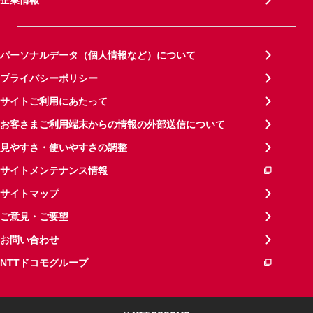
パーソナルデータ（個人情報など）について
プライバシーポリシー
サイトご利用にあたって
お客さまご利用端末からの情報の外部送信について
見やすさ・使いやすさの調整
サイトメンテナンス情報
サイトマップ
ご意見・ご要望
お問い合わせ
NTTドコモグループ