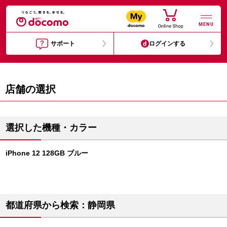
MENU
サポート
ログインする
店舗の選択
選択した機種・カラー
iPhone 12 128GB ブルー
都道府県から検索：静岡県