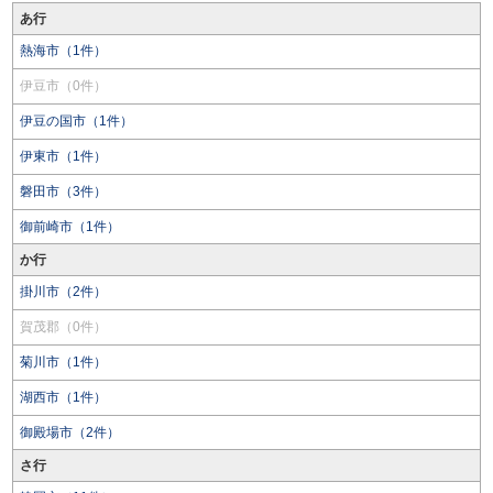
あ行
熱海市（1件）
伊豆市（0件）
伊豆の国市（1件）
伊東市（1件）
磐田市（3件）
御前崎市（1件）
か行
掛川市（2件）
賀茂郡（0件）
菊川市（1件）
湖西市（1件）
御殿場市（2件）
さ行