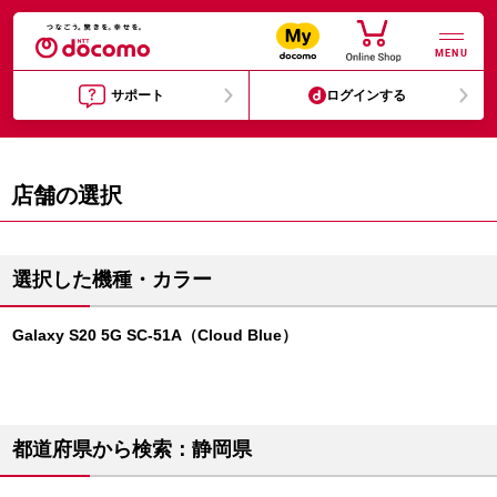
MENU
サポート
ログインする
店舗の選択
選択した機種・カラー
Galaxy S20 5G SC-51A（Cloud Blue）
都道府県から検索：静岡県