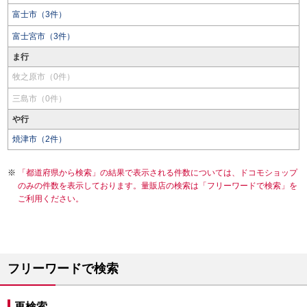
富士市（3件）
富士宮市（3件）
ま行
牧之原市（0件）
三島市（0件）
や行
焼津市（2件）
「都道府県から検索」の結果で表示される件数については、ドコモショップ
のみの件数を表示しております。量販店の検索は「フリーワードで検索」を
ご利用ください。
フリーワードで検索
再検索