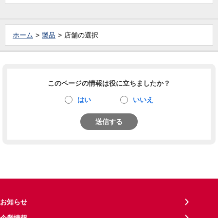
ホーム
製品
店舗の選択
このページの情報は役に立ちましたか？
はい
いいえ
送信する
お知らせ
企業情報