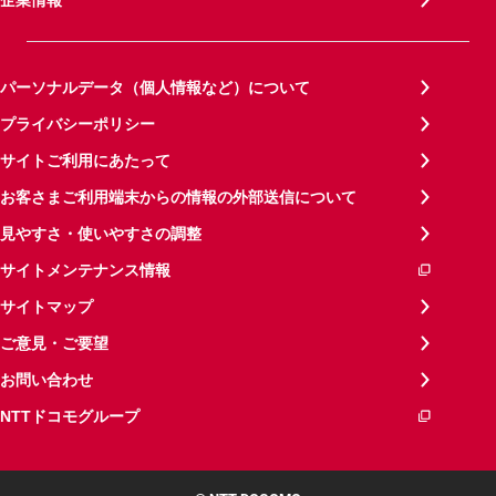
パーソナルデータ（個人情報など）について
プライバシーポリシー
サイトご利用にあたって
お客さまご利用端末からの情報の外部送信について
見やすさ・使いやすさの調整
サイトメンテナンス情報
サイトマップ
ご意見・ご要望
お問い合わせ
NTTドコモグループ