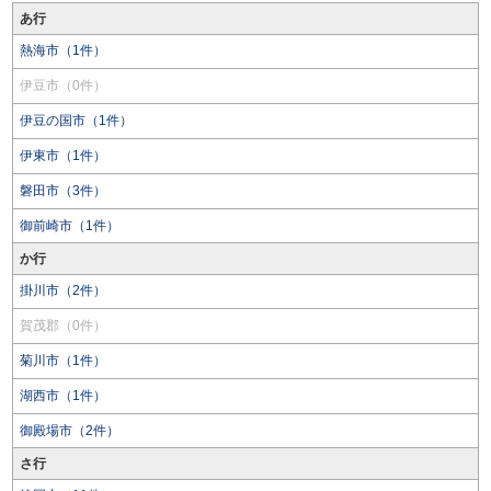
あ行
熱海市（1件）
伊豆市（0件）
伊豆の国市（1件）
伊東市（1件）
磐田市（3件）
御前崎市（1件）
か行
掛川市（2件）
賀茂郡（0件）
菊川市（1件）
湖西市（1件）
御殿場市（2件）
さ行