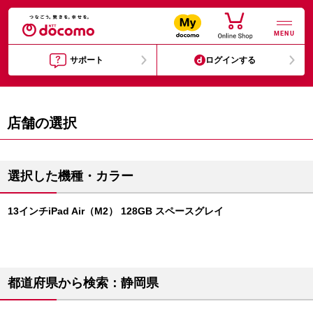
MENU
サポート
ログインする
店舗の選択
選択した機種・カラー
13インチiPad Air（M2） 128GB スペースグレイ
都道府県から検索：静岡県