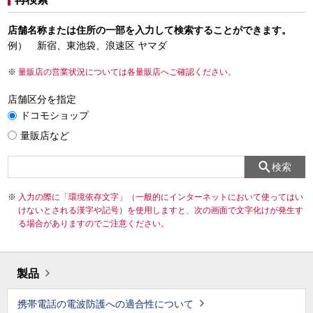
店舗名称または住所の一部を入力して検索することができます。
例） 新宿、東池袋、浪速区 ヤマダ
量販店の営業状況については各量販店へご確認ください。
店舗区分を指定
ドコモショップ
量販店など
検索
入力の際に「環境依存文字」（一般的にインターネットにおいて使ってはい
けないとされる漢字や記号）を使用しますと、次の画面で文字化けが発生す
る場合がありますのでご注意ください。
製品
携帯電話の電波防護への適合性について