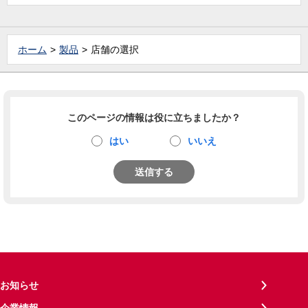
ホーム
製品
店舗の選択
このページの情報は役に立ちましたか？
はい
いいえ
送信する
お知らせ
企業情報