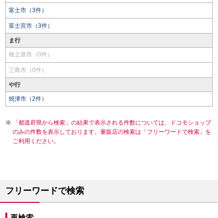
富士市（3件）
富士宮市（3件）
ま行
牧之原市（0件）
三島市（0件）
や行
焼津市（2件）
「都道府県から検索」の結果で表示される件数については、ドコモショップ
のみの件数を表示しております。量販店の検索は「フリーワードで検索」を
ご利用ください。
フリーワードで検索
再検索