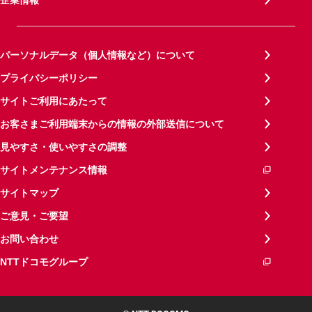
パーソナルデータ（個人情報など）について
プライバシーポリシー
サイトご利用にあたって
お客さまご利用端末からの情報の外部送信について
見やすさ・使いやすさの調整
サイトメンテナンス情報
サイトマップ
ご意見・ご要望
お問い合わせ
NTTドコモグループ