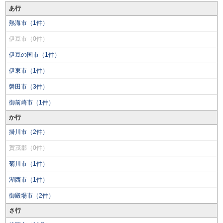
あ行
熱海市（1件）
伊豆市（0件）
伊豆の国市（1件）
伊東市（1件）
磐田市（3件）
御前崎市（1件）
か行
掛川市（2件）
賀茂郡（0件）
菊川市（1件）
湖西市（1件）
御殿場市（2件）
さ行