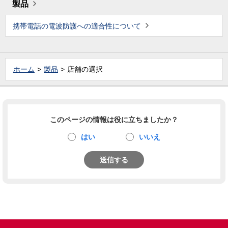
製品
携帯電話の電波防護への適合性について
ホーム
製品
店舗の選択
このページの情報は役に立ちましたか？
はい
いいえ
送信する