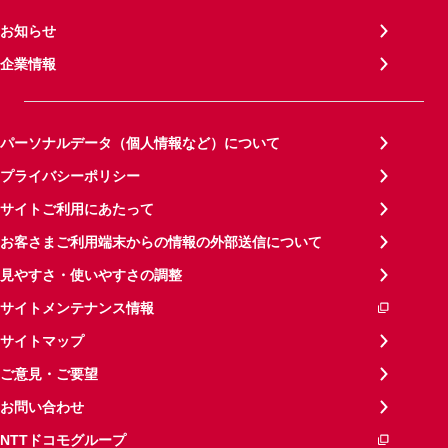
お知らせ
企業情報
パーソナルデータ（個人情報など）について
プライバシーポリシー
サイトご利用にあたって
お客さまご利用端末からの情報の外部送信について
見やすさ・使いやすさの調整
サイトメンテナンス情報
サイトマップ
ご意見・ご要望
お問い合わせ
NTTドコモグループ