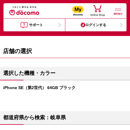
MENU
サポート
ログインする
店舗の選択
選択した機種・カラー
iPhone SE（第2世代） 64GB ブラック
都道府県から検索：岐阜県