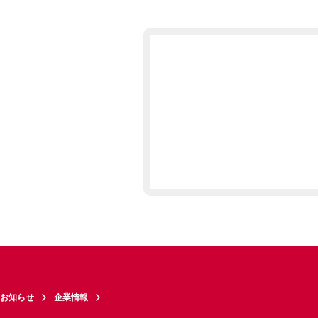
お知らせ
企業情報