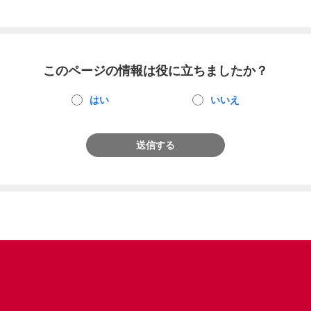
このページの情報は役に立ちましたか？
はい
いいえ
送信する