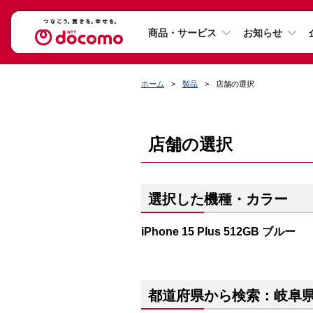
商品・サービス
お知らせ
ホーム
製品
店舗の選択
店舗の選択
選択した機種・カラー
iPhone 15 Plus 512GB ブルー
都道府県から検索：岐阜