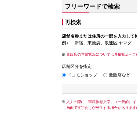
フリーワードで検索
再検索
店舗名称または住所の一部を入力して
例） 新宿、東池袋、浪速区 ヤマダ
量販店の営業状況については各量販店へご
店舗区分を指定
ドコモショップ
量販店など
入力の際に「環境依存文字」（一般的にイ
画面で文字化けが発生する場合があります