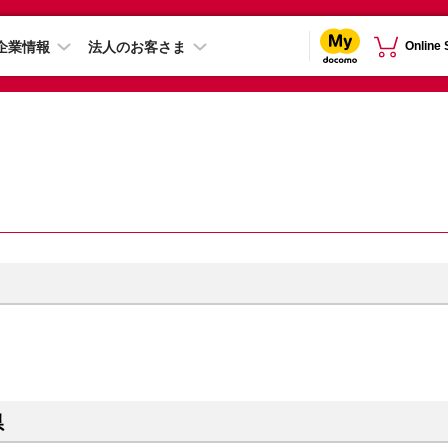
企業情報
法人のお客さま
Online
県