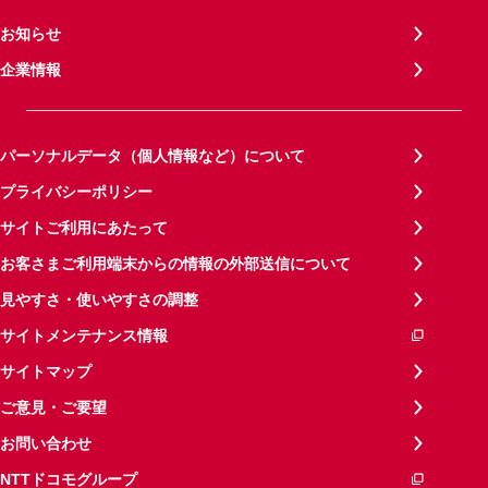
お知らせ
企業情報
パーソナルデータ（個人情報など）について
プライバシーポリシー
サイトご利用にあたって
お客さまご利用端末からの情報の外部送信について
見やすさ・使いやすさの調整
サイトメンテナンス情報
サイトマップ
ご意見・ご要望
お問い合わせ
NTTドコモグループ