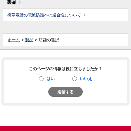
製品
携帯電話の電波防護への適合性について
ホーム
製品
店舗の選択
このページの情報は役に立ちましたか？
はい
いいえ
送信する