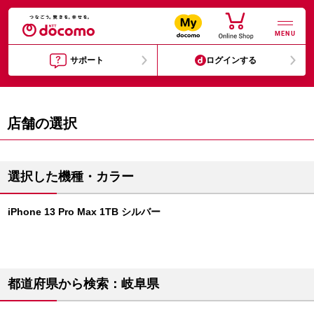
MENU
サポート
ログインする
店舗の選択
選択した機種・カラー
iPhone 13 Pro Max 1TB シルバー
都道府県から検索：岐阜県