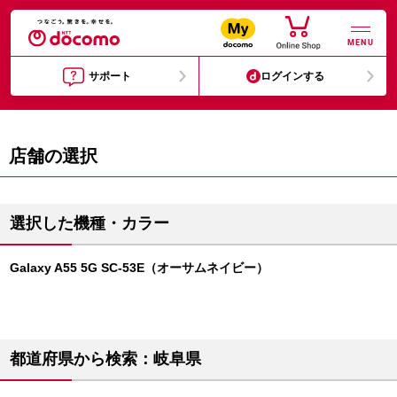
MENU
サポート
ログインする
店舗の選択
選択した機種・カラー
Galaxy A55 5G SC-53E（オーサムネイビー）
都道府県から検索：岐阜県