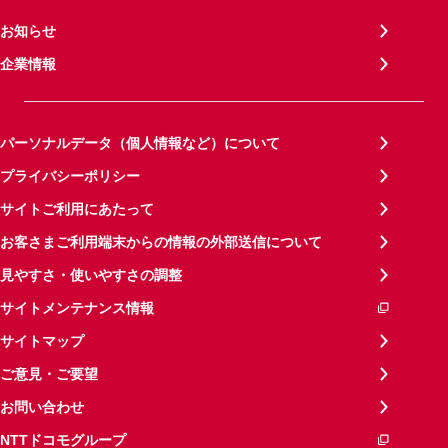
お知らせ
企業情報
パーソナルデータ（個人情報など）について
プライバシーポリシー
サイトご利用にあたって
お客さまご利用端末からの情報の外部送信について
見やすさ・使いやすさの調整
サイトメンテナンス情報
サイトマップ
ご意見・ご要望
お問い合わせ
NTTドコモグループ