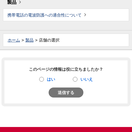
製品
携帯電話の電波防護への適合性について
ホーム
製品
店舗の選択
このページの情報は役に立ちましたか？
はい
いいえ
送信する