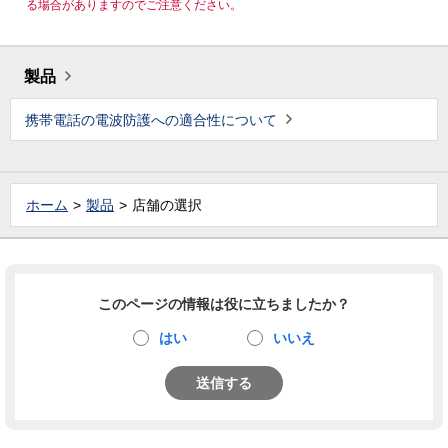
る場合がありますのでご注意ください。
製品
携帯電話の電波防護への適合性について
ホーム
製品
店舗の選択
このページの情報は役に立ちましたか？
はい
いいえ
送信する