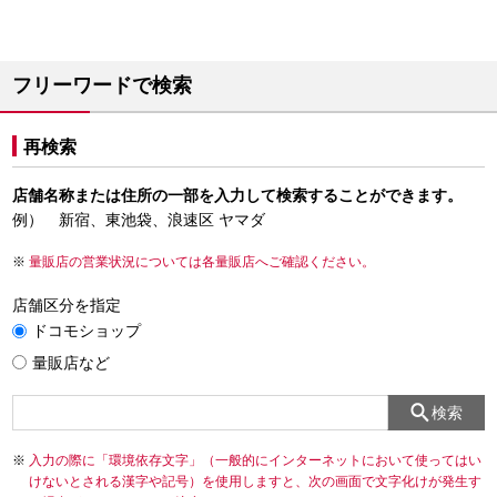
フリーワードで検索
再検索
店舗名称または住所の一部を入力して検索することができます。
例） 新宿、東池袋、浪速区 ヤマダ
量販店の営業状況については各量販店へご確認ください。
店舗区分を指定
ドコモショップ
量販店など
検索
入力の際に「環境依存文字」（一般的にインターネットにおいて使ってはい
けないとされる漢字や記号）を使用しますと、次の画面で文字化けが発生す