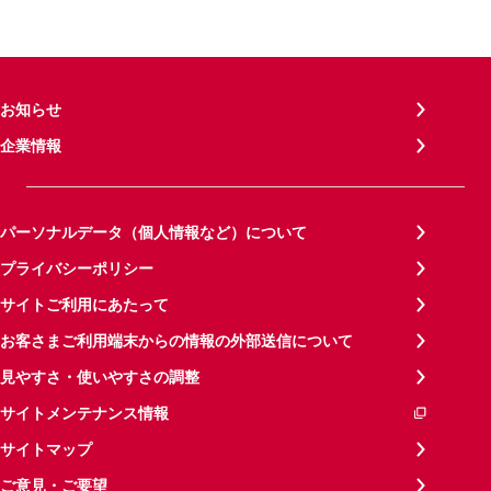
お知らせ
企業情報
パーソナルデータ（個人情報など）について
プライバシーポリシー
サイトご利用にあたって
お客さまご利用端末からの情報の外部送信について
見やすさ・使いやすさの調整
サイトメンテナンス情報
サイトマップ
ご意見・ご要望