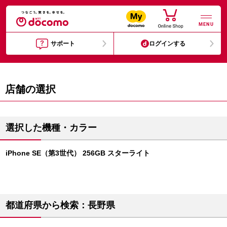
MENU
サポート
ログインする
店舗の選択
選択した機種・カラー
iPhone SE（第3世代） 256GB スターライト
都道府県から検索：長野県