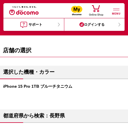
MENU
サポート
ログインする
店舗の選択
選択した機種・カラー
iPhone 15 Pro 1TB ブルーチタニウム
都道府県から検索：長野県