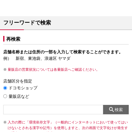
フリーワードで検索
再検索
店舗名称または住所の一部を入力して検索することができます。
例） 新宿、東池袋、浪速区 ヤマダ
量販店の営業状況については各量販店へご確認ください。
店舗区分を指定
ドコモショップ
量販店など
検索
入力の際に「環境依存文字」（一般的にインターネットにおいて使ってはい
けないとされる漢字や記号）を使用しますと、次の画面で文字化けが発生す