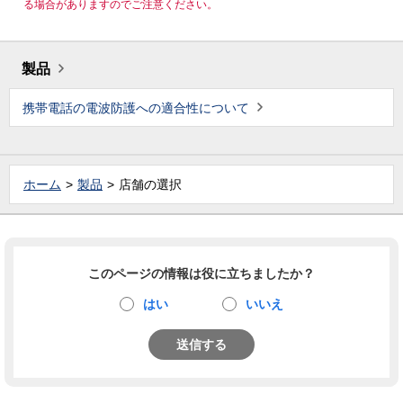
る場合がありますのでご注意ください。
製品
携帯電話の電波防護への適合性について
ホーム
製品
店舗の選択
このページの情報は役に立ちましたか？
はい
いいえ
送信する