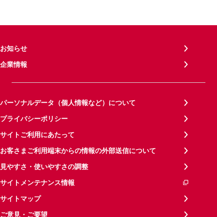
お知らせ
企業情報
パーソナルデータ（個人情報など）について
プライバシーポリシー
サイトご利用にあたって
お客さまご利用端末からの情報の外部送信について
見やすさ・使いやすさの調整
サイトメンテナンス情報
サイトマップ
ご意見・ご要望