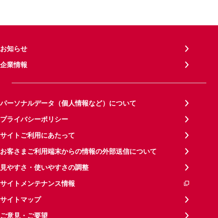
お知らせ
企業情報
パーソナルデータ（個人情報など）について
プライバシーポリシー
サイトご利用にあたって
お客さまご利用端末からの情報の外部送信について
見やすさ・使いやすさの調整
サイトメンテナンス情報
サイトマップ
ご意見・ご要望