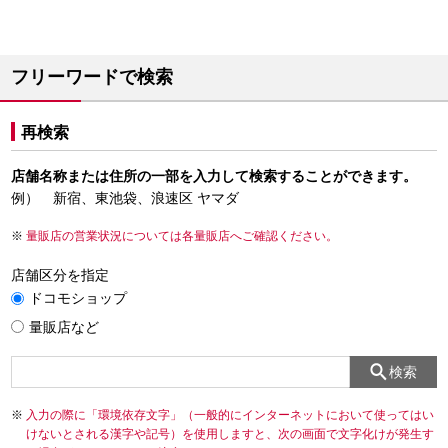
フリーワードで検索
再検索
店舗名称または住所の一部を入力して検索することができます。
例） 新宿、東池袋、浪速区 ヤマダ
量販店の営業状況については各量販店へご確認ください。
店舗区分を指定
ドコモショップ
量販店など
検索
入力の際に「環境依存文字」（一般的にインターネットにおいて使ってはい
けないとされる漢字や記号）を使用しますと、次の画面で文字化けが発生す