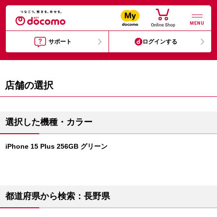
MENU
サポート
ログインする
店舗の選択
選択した機種・カラー
iPhone 15 Plus 256GB グリーン
都道府県から検索：長野県