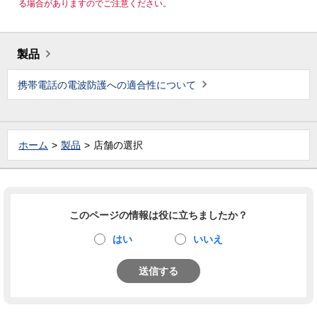
る場合がありますのでご注意ください。
製品
携帯電話の電波防護への適合性について
ホーム
製品
店舗の選択
このページの情報は役に立ちましたか？
はい
いいえ
送信する