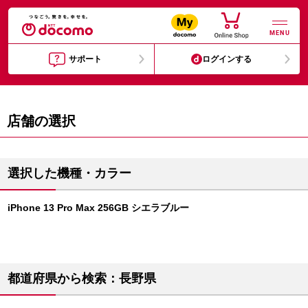
MENU
サポート
ログインする
店舗の選択
選択した機種・カラー
iPhone 13 Pro Max 256GB シエラブルー
都道府県から検索：長野県