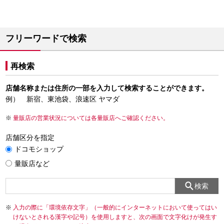
フリーワードで検索
再検索
店舗名称または住所の一部を入力して検索することができます。
例） 新宿、東池袋、浪速区 ヤマダ
量販店の営業状況については各量販店へご確認ください。
店舗区分を指定
ドコモショップ
量販店など
検索
入力の際に「環境依存文字」（一般的にインターネットにおいて使ってはい
けないとされる漢字や記号）を使用しますと、次の画面で文字化けが発生す