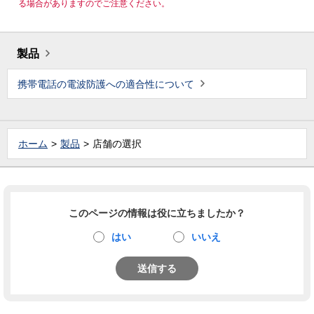
る場合がありますのでご注意ください。
製品
携帯電話の電波防護への適合性について
ホーム
製品
店舗の選択
このページの情報は役に立ちましたか？
はい
いいえ
送信する