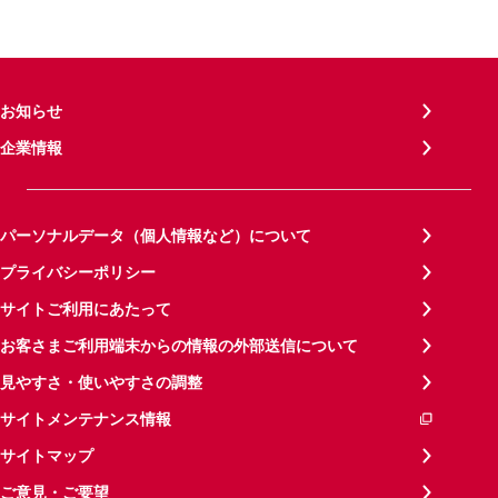
お知らせ
企業情報
パーソナルデータ（個人情報など）について
プライバシーポリシー
サイトご利用にあたって
お客さまご利用端末からの情報の外部送信について
見やすさ・使いやすさの調整
サイトメンテナンス情報
サイトマップ
ご意見・ご要望