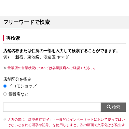
フリーワードで検索
再検索
店舗名称または住所の一部を入力して検索することができます。
例） 新宿、東池袋、浪速区 ヤマダ
量販店の営業状況については各量販店へご確認ください。
店舗区分を指定
ドコモショップ
量販店など
検索
入力の際に「環境依存文字」（一般的にインターネットにおいて使ってはい
けないとされる漢字や記号）を使用しますと、次の画面で文字化けが発生す