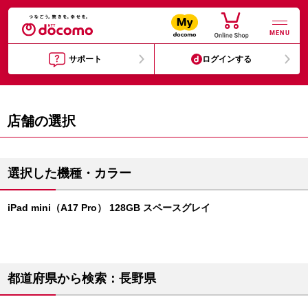
MENU
サポート
ログインする
店舗の選択
選択した機種・カラー
iPad mini（A17 Pro） 128GB スペースグレイ
都道府県から検索：長野県