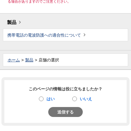
る場合がありますのでご注意ください。
製品
携帯電話の電波防護への適合性について
ホーム
製品
店舗の選択
このページの情報は役に立ちましたか？
はい
いいえ
送信する