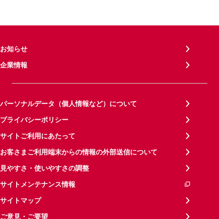
お知らせ
企業情報
パーソナルデータ（個人情報など）について
プライバシーポリシー
サイトご利用にあたって
お客さまご利用端末からの情報の外部送信について
見やすさ・使いやすさの調整
サイトメンテナンス情報
サイトマップ
ご意見・ご要望