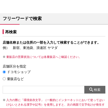
フリーワードで検索
再検索
店舗名称または住所の一部を入力して検索することができます。
例） 新宿、東池袋、浪速区 ヤマダ
量販店の営業状況については各量販店へご確認ください。
店舗区分を指定
ドコモショップ
量販店など
検索
入力の際に「環境依存文字」（一般的にインターネットにおいて使ってはい
けないとされる漢字や記号）を使用しますと、次の画面で文字化けが発生す