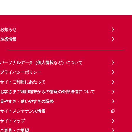
お知らせ
企業情報
パーソナルデータ（個人情報など）について
プライバシーポリシー
サイトご利用にあたって
お客さまご利用端末からの情報の外部送信について
見やすさ・使いやすさの調整
サイトメンテナンス情報
サイトマップ
ご意見・ご要望