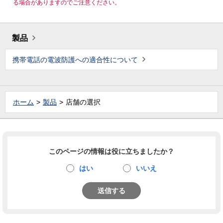
る場合がありますのでご注意ください。
製品
携帯電話の電波防護への適合性について
ホーム
製品
店舗の選択
このページの情報は役に立ちましたか？
はい
いいえ
送信する