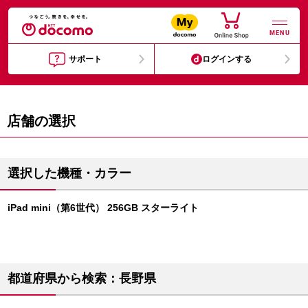
MENU
サポート
ログインする
店舗の選択
選択した機種・カラー
iPad mini（第6世代） 256GB スターライト
都道府県から検索：長野県