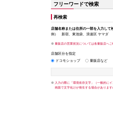
フリーワードで検索
再検索
店舗名称または住所の一部を入力して
例） 新宿、東池袋、浪速区 ヤマダ
量販店の営業状況については各量販店へご
店舗区分を指定
ドコモショップ
量販店など
入力の際に「環境依存文字」（一般的にイ
画面で文字化けが発生する場合があります