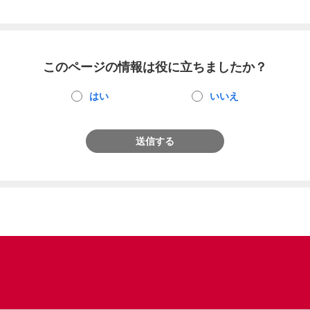
このページの情報は役に立ちましたか？
はい
いいえ
送信する