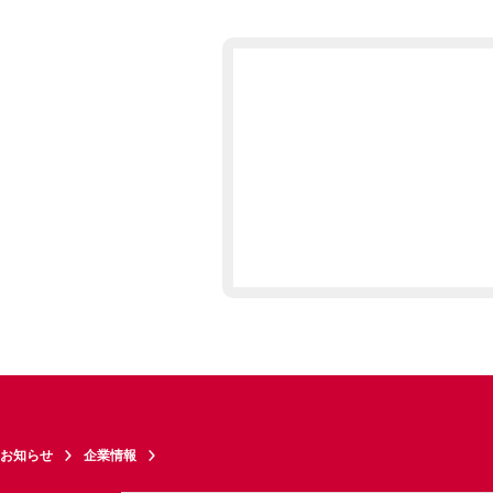
お知らせ
企業情報