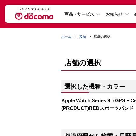
商品・サービス
お知らせ
ホーム
製品
店舗の選択
店舗の選択
選択した機種・カラー
Apple Watch Series 9（GP
(PRODUCT)REDスポーツバンド