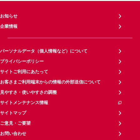
お知らせ
企業情報
パーソナルデータ（個人情報など）について
プライバシーポリシー
サイトご利用にあたって
お客さまご利用端末からの情報の外部送信について
見やすさ・使いやすさの調整
サイトメンテナンス情報
サイトマップ
ご意見・ご要望
お問い合わせ