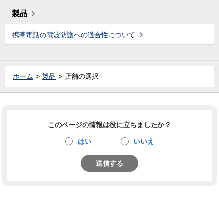
製品
携帯電話の電波防護への適合性について
ホーム
製品
店舗の選択
このページの情報は役に立ちましたか？
はい
いいえ
送信する