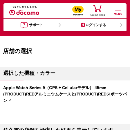
MENU
サポート
ログインする
店舗の選択
選択した機種・カラー
Apple Watch Series 9（GPS + Cellularモデル） 45mm
(PRODUCT)REDアルミニウムケースと(PRODUCT)REDスポーツバ
ンド