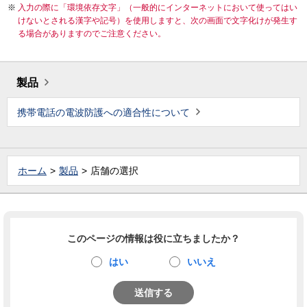
入力の際に「環境依存文字」（一般的にインターネットにおいて使ってはい
けないとされる漢字や記号）を使用しますと、次の画面で文字化けが発生す
る場合がありますのでご注意ください。
製品
携帯電話の電波防護への適合性について
ホーム
製品
店舗の選択
このページの情報は役に立ちましたか？
はい
いいえ
送信する