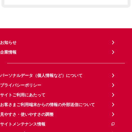
お知らせ
企業情報
パーソナルデータ（個人情報など）について
プライバシーポリシー
サイトご利用にあたって
お客さまご利用端末からの情報の外部送信について
見やすさ・使いやすさの調整
サイトメンテナンス情報