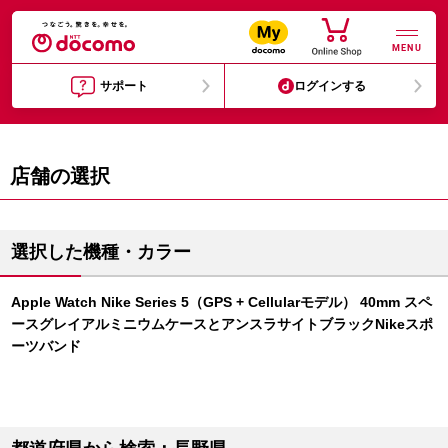
MENU
サポート
ログインする
店舗の選択
選択した機種・カラー
Apple Watch Nike Series 5（GPS + Cellularモデル） 40mm スペ
ースグレイアルミニウムケースとアンスラサイトブラックNikeスポ
ーツバンド