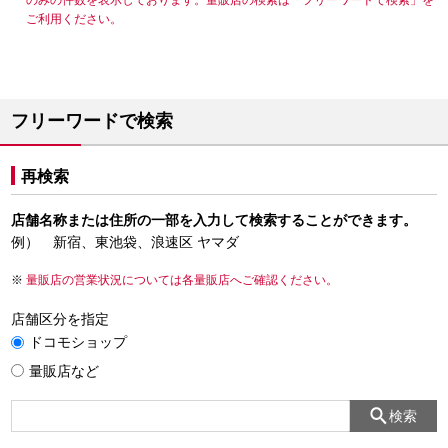
のみの件数を表示しております。量販店の検索は「フリーワードで検索」を
ご利用ください。
フリーワードで検索
再検索
店舗名称または住所の一部を入力して検索することができます。
例） 新宿、東池袋、浪速区 ヤマダ
量販店の営業状況については各量販店へご確認ください。
店舗区分を指定
ドコモショップ
量販店など
検索