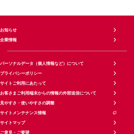
お知らせ
企業情報
パーソナルデータ（個人情報など）について
プライバシーポリシー
サイトご利用にあたって
お客さまご利用端末からの情報の外部送信について
見やすさ・使いやすさの調整
サイトメンテナンス情報
サイトマップ
ご意見・ご要望