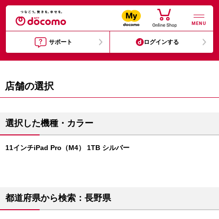
MENU
サポート
ログインする
店舗の選択
選択した機種・カラー
11インチiPad Pro（M4） 1TB シルバー
都道府県から検索：長野県