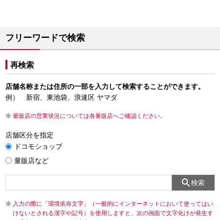
フリーワードで検索
再検索
店舗名称または住所の一部を入力して検索することができます。
例） 新宿、東池袋、浪速区 ヤマダ
量販店の営業状況については各量販店へご確認ください。
店舗区分を指定
ドコモショップ
量販店など
検索
入力の際に「環境依存文字」（一般的にインターネットにおいて使ってはい
けないとされる漢字や記号）を使用しますと、次の画面で文字化けが発生す