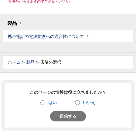
る場合がありますのでご注意ください。
製品
携帯電話の電波防護への適合性について
ホーム
製品
店舗の選択
このページの情報は役に立ちましたか？
はい
いいえ
送信する