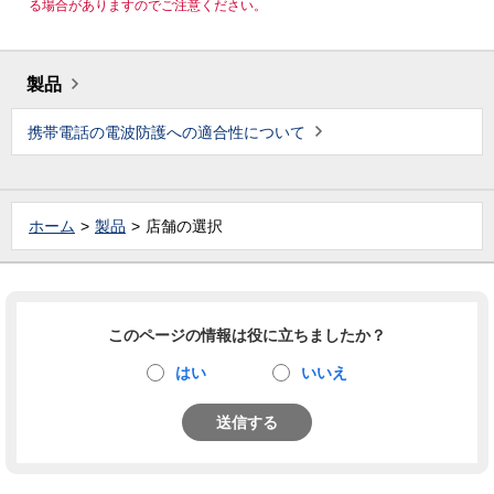
る場合がありますのでご注意ください。
製品
携帯電話の電波防護への適合性について
ホーム
製品
店舗の選択
このページの情報は役に立ちましたか？
はい
いいえ
送信する