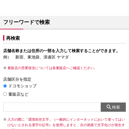
フリーワードで検索
再検索
店舗名称または住所の一部を入力して検索することができます。
例） 新宿、東池袋、浪速区 ヤマダ
量販店の営業状況については各量販店へご確認ください。
店舗区分を指定
ドコモショップ
量販店など
検索
入力の際に「環境依存文字」（一般的にインターネットにおいて使ってはい
けないとされる漢字や記号）を使用しますと、次の画面で文字化けが発生す