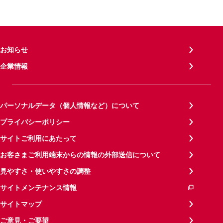
お知らせ
企業情報
パーソナルデータ（個人情報など）について
プライバシーポリシー
サイトご利用にあたって
お客さまご利用端末からの情報の外部送信について
見やすさ・使いやすさの調整
サイトメンテナンス情報
サイトマップ
ご意見・ご要望