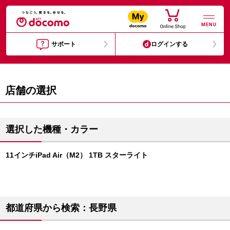
MENU
サポート
ログインする
店舗の選択
選択した機種・カラー
11インチiPad Air（M2） 1TB スターライト
都道府県から検索：長野県