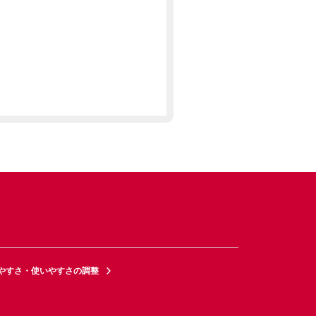
やすさ・使いやすさの調整