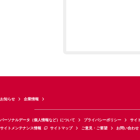
お知らせ
企業情報
パーソナルデータ（個人情報など）について
プライバシーポリシー
サイ
サイトメンテナンス情報
サイトマップ
ご意見・ご要望
お問い合わせ