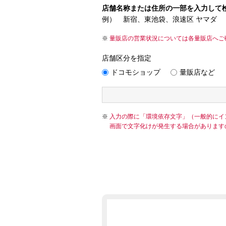
店舗名称または住所の一部を入力して
例） 新宿、東池袋、浪速区 ヤマダ
量販店の営業状況については各量販店へご
店舗区分を指定
ドコモショップ
量販店など
入力の際に「環境依存文字」（一般的にイ
画面で文字化けが発生する場合があります