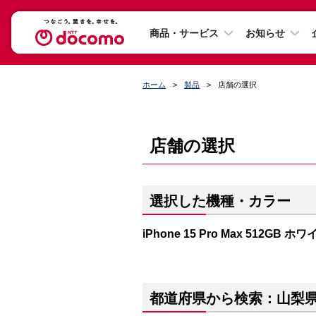
商品・サービス
お知らせ
ホーム
製品
店舗の選択
店舗の選択
選択した機種・カラー
iPhone 15 Pro Max 512GB
都道府県から検索：山梨